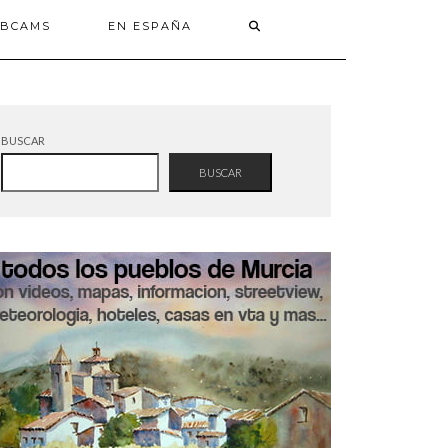
BCAMS
EN ESPAÑA
BUSCAR
BUSCAR