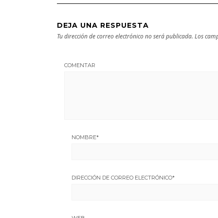
DEJA UNA RESPUESTA
Tu dirección de correo electrónico no será publicada.
Los camp
COMENTAR
NOMBRE
*
DIRECCIÓN DE CORREO ELECTRÓNICO
*