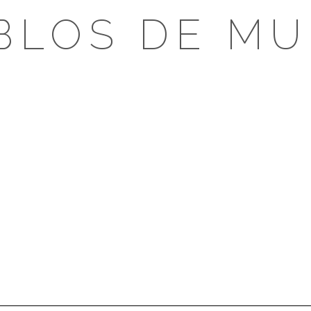
BLOS DE MU