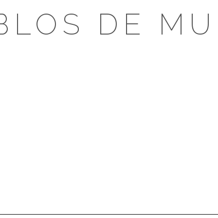
BLOS DE MU