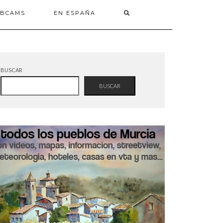
BCAMS
EN ESPAÑA
BUSCAR
BUSCAR