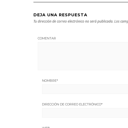
DEJA UNA RESPUESTA
Tu dirección de correo electrónico no será publicada.
Los camp
COMENTAR
NOMBRE
*
DIRECCIÓN DE CORREO ELECTRÓNICO
*