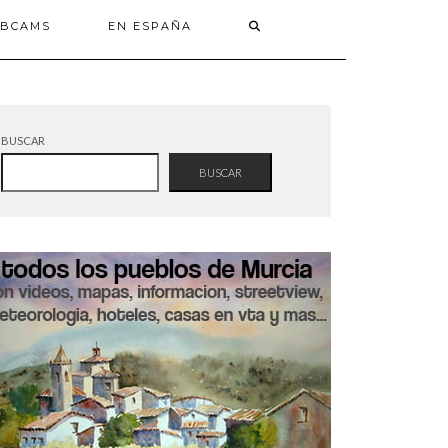
BCAMS
EN ESPAÑA
BUSCAR
BUSCAR