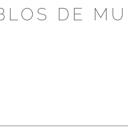
BLOS DE MU