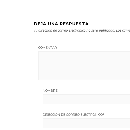
DEJA UNA RESPUESTA
Tu dirección de correo electrónico no será publicada.
Los camp
COMENTAR
NOMBRE
*
DIRECCIÓN DE CORREO ELECTRÓNICO
*