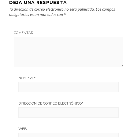
DEJA UNA RESPUESTA
Tu dirección de correo electrónico no será publicada.
Los campos
obligatorios están marcados con
*
COMENTAR
NOMBRE
*
DIRECCIÓN DE CORREO ELECTRÓNICO
*
WEB