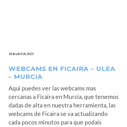
18 de abril de 2023
WEBCAMS EN FICAIRA – ULEA
– MURCIA
Aqui puedes ver las webcams mas
cercanas a Ficaira en Murcia, que tenemos
dadas de alta en nuestra herramienta, las
webcams de Ficaira se va actualizando
cada pocos minutos para que podais