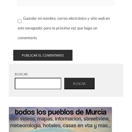
Guardar mi nombre, correo electrónico y sitio web en
este navegador para la próxima vez que haga un
comentario.
BUSCAR
BUSCAR