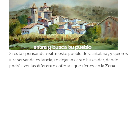
Si estas pensando visitar este pueblo de Cantabria , y quieres
ir reservando estancia, te dejamos este buscador, donde
podrás ver las diferentes ofertas que tienes en la Zona