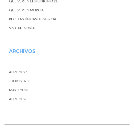
QUE VER EN EL MUNICIPIO DE
QUE VER EN MURCIA
RECETAS TÍPICAS DE MURCIA
SIN CATEGORÍA
ARCHIVOS
ABRIL 2025
JUNIO 2023
MAYO 2023
ABRIL 2023