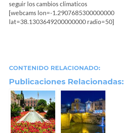
seguir los cambios climaticos
[webcams lon=-1.2907685300000000
lat=38.1303649200000000 radio=50]
CONTENIDO RELACIONADO:
Publicaciones Relacionadas: