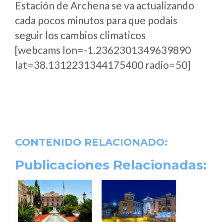
Estación de Archena se va actualizando
cada pocos minutos para que podais
seguir los cambios climaticos
[webcams lon=-1.2362301349639890
lat=38.1312231344175400 radio=50]
CONTENIDO RELACIONADO:
Publicaciones Relacionadas: