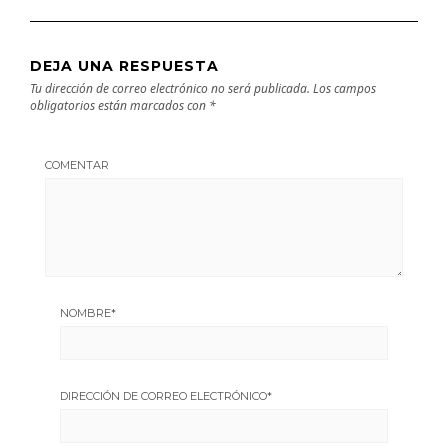
DEJA UNA RESPUESTA
Tu dirección de correo electrónico no será publicada.
Los campos
obligatorios están marcados con
*
COMENTAR
NOMBRE
*
DIRECCIÓN DE CORREO ELECTRÓNICO
*