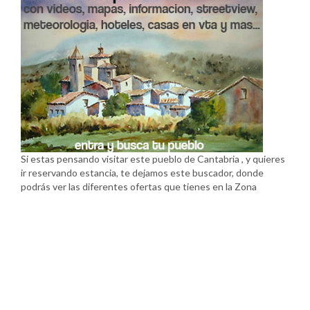
Si estas pensando visitar este pueblo de Cantabria , y quieres
ir reservando estancia, te dejamos este buscador, donde
podrás ver las diferentes ofertas que tienes en la Zona