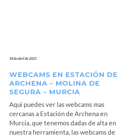
18 de abril de 2023
WEBCAMS EN ESTACIÓN DE
ARCHENA – MOLINA DE
SEGURA – MURCIA
Aqui puedes ver las webcams mas
cercanas a Estación de Archena en
Murcia, que tenemos dadas de alta en
nuestra herramienta, las webcams de