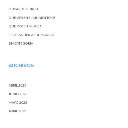
PLAYAS DE MURCIA
QUE VER EN EL MUNICIPIO DE
QUE VER EN MURCIA
RECETAS TÍPICAS DE MURCIA
SIN CATEGORÍA
ARCHIVOS
ABRIL 2025
JUNIO 2023
MAYO 2023
ABRIL 2023