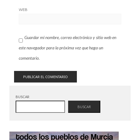
WEB
Guardar mi nombre, correo electrónico y sitio web en
este navegador para la próxima vez que haga un
comentario.
BUSCAR
BUSCAR