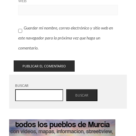
WEB
Guardar mi nombre, correo electrónico y sitio web en
este navegador para la próxima vez que haga un
comentario.
BUSCAR
BUSCAR