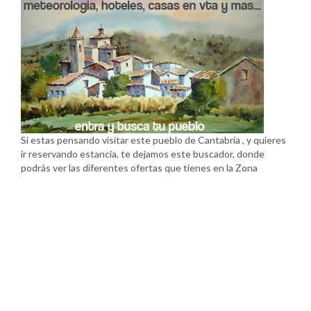
Si estas pensando visitar este pueblo de Cantabria , y quieres
ir reservando estancia, te dejamos este buscador, donde
podrás ver las diferentes ofertas que tienes en la Zona