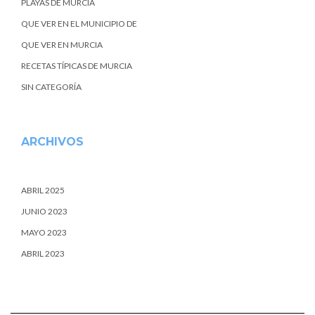
PLAYAS DE MURCIA
QUE VER EN EL MUNICIPIO DE
QUE VER EN MURCIA
RECETAS TÍPICAS DE MURCIA
SIN CATEGORÍA
ARCHIVOS
ABRIL 2025
JUNIO 2023
MAYO 2023
ABRIL 2023