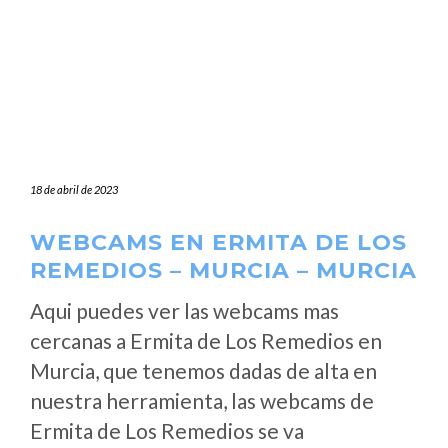
18 de abril de 2023
WEBCAMS EN ERMITA DE LOS
REMEDIOS – MURCIA – MURCIA
Aqui puedes ver las webcams mas
cercanas a Ermita de Los Remedios en
Murcia, que tenemos dadas de alta en
nuestra herramienta, las webcams de
Ermita de Los Remedios se va