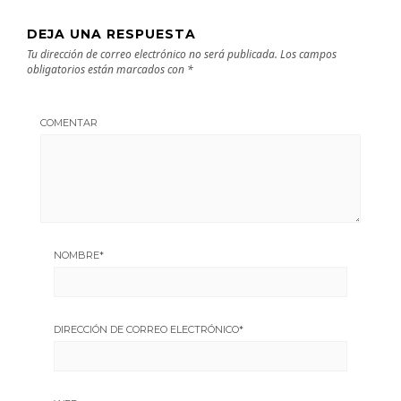
DEJA UNA RESPUESTA
Tu dirección de correo electrónico no será publicada.
Los campos
obligatorios están marcados con
*
COMENTAR
NOMBRE
*
DIRECCIÓN DE CORREO ELECTRÓNICO
*