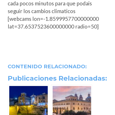
cada pocos minutos para que podais
seguir los cambios climaticos
[webcams lon=-1.8599957700000000
lat=37.6537523600000000 radio=50]
CONTENIDO RELACIONADO:
Publicaciones Relacionadas: