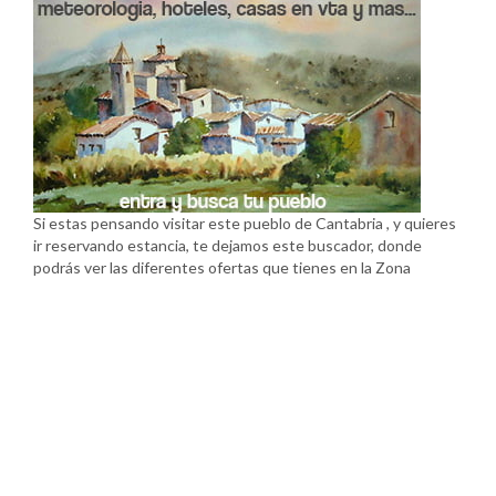
Si estas pensando visitar este pueblo de Cantabria , y quieres
ir reservando estancia, te dejamos este buscador, donde
podrás ver las diferentes ofertas que tienes en la Zona