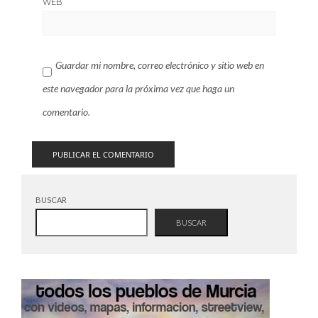
WEB
Guardar mi nombre, correo electrónico y sitio web en
este navegador para la próxima vez que haga un
comentario.
BUSCAR
BUSCAR