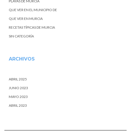
PLAYAS DE MURCIA
QUE VER EN EL MUNICIPIO DE
QUE VER EN MURCIA
RECETAS TÍPICAS DE MURCIA
SIN CATEGORÍA
ARCHIVOS
ABRIL 2025
JUNIO 2023
MAYO 2023
ABRIL 2023