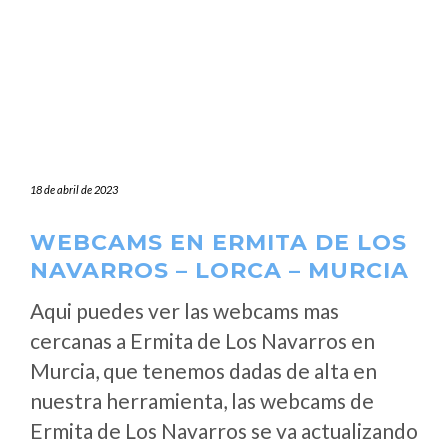
18 de abril de 2023
WEBCAMS EN ERMITA DE LOS
NAVARROS – LORCA – MURCIA
Aqui puedes ver las webcams mas
cercanas a Ermita de Los Navarros en
Murcia, que tenemos dadas de alta en
nuestra herramienta, las webcams de
Ermita de Los Navarros se va actualizando