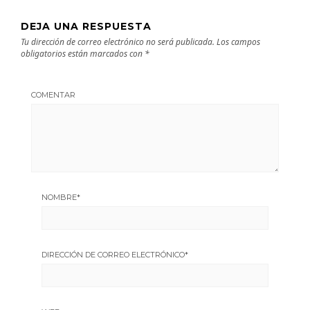
DEJA UNA RESPUESTA
Tu dirección de correo electrónico no será publicada.
Los campos
obligatorios están marcados con
*
COMENTAR
NOMBRE
*
DIRECCIÓN DE CORREO ELECTRÓNICO
*