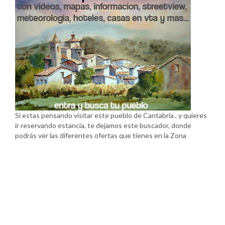
Si estas pensando visitar este pueblo de Cantabria , y quieres
ir reservando estancia, te dejamos este buscador, donde
podrás ver las diferentes ofertas que tienes en la Zona