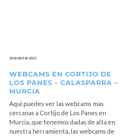
18 de abril de 2023
WEBCAMS EN CORTIJO DE
LOS PANES – CALASPARRA –
MURCIA
Aqui puedes ver las webcams mas
cercanas a Cortijo de Los Panes en
Murcia, que tenemos dadas de alta en
nuestra herramienta, las webcams de