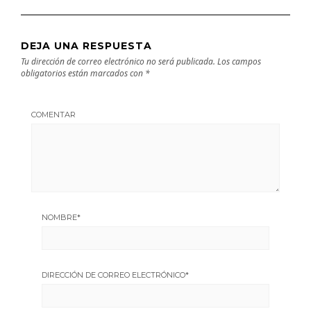
DEJA UNA RESPUESTA
Tu dirección de correo electrónico no será publicada.
Los campos
obligatorios están marcados con
*
COMENTAR
NOMBRE
*
DIRECCIÓN DE CORREO ELECTRÓNICO
*