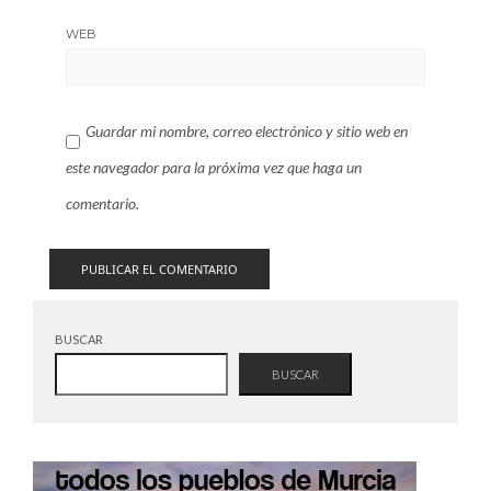
WEB
Guardar mi nombre, correo electrónico y sitio web en
este navegador para la próxima vez que haga un
comentario.
BUSCAR
BUSCAR