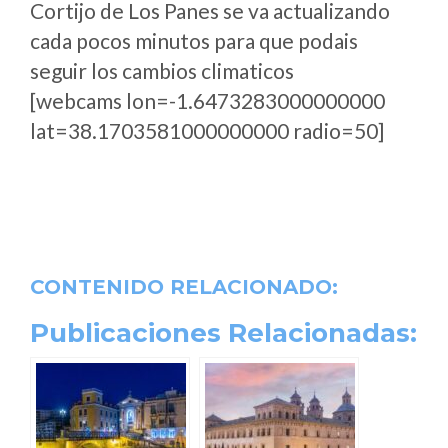
Cortijo de Los Panes se va actualizando
cada pocos minutos para que podais
seguir los cambios climaticos
[webcams lon=-1.6473283000000000
lat=38.1703581000000000 radio=50]
CONTENIDO RELACIONADO:
Publicaciones Relacionadas: