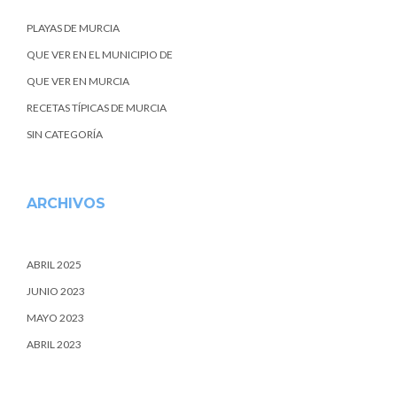
PLAYAS DE MURCIA
QUE VER EN EL MUNICIPIO DE
QUE VER EN MURCIA
RECETAS TÍPICAS DE MURCIA
SIN CATEGORÍA
ARCHIVOS
ABRIL 2025
JUNIO 2023
MAYO 2023
ABRIL 2023