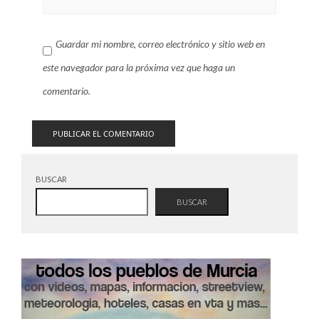
Guardar mi nombre, correo electrónico y sitio web en
este navegador para la próxima vez que haga un
comentario.
BUSCAR
BUSCAR