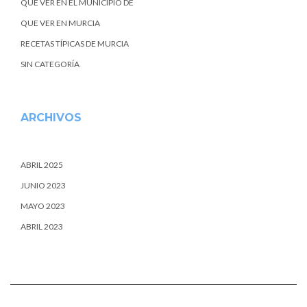
QUE VER EN EL MUNICIPIO DE
QUE VER EN MURCIA
RECETAS TÍPICAS DE MURCIA
SIN CATEGORÍA
ARCHIVOS
ABRIL 2025
JUNIO 2023
MAYO 2023
ABRIL 2023