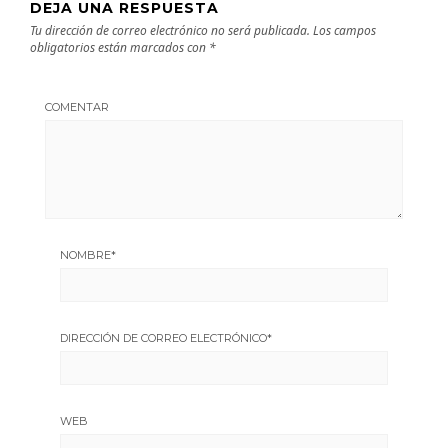
DEJA UNA RESPUESTA
Tu dirección de correo electrónico no será publicada.
Los campos
obligatorios están marcados con
*
COMENTAR
NOMBRE
*
DIRECCIÓN DE CORREO ELECTRÓNICO
*
WEB