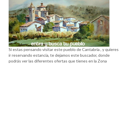
Si estas pensando visitar este pueblo de Cantabria , y quieres
ir reservando estancia, te dejamos este buscador, donde
podrás ver las diferentes ofertas que tienes en la Zona