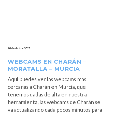
18 de abril de 2023
WEBCAMS EN CHARÁN –
MORATALLA – MURCIA
Aqui puedes ver las webcams mas
cercanas a Charán en Murcia, que
tenemos dadas de alta en nuestra
herramienta, las webcams de Charán se
va actualizando cada pocos minutos para