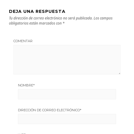
DEJA UNA RESPUESTA
Tu dirección de correo electrónico no será publicada.
Los campos
obligatorios están marcados con
*
COMENTAR
NOMBRE
*
DIRECCIÓN DE CORREO ELECTRÓNICO
*