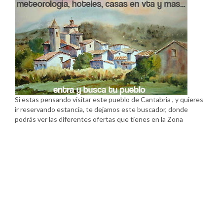
Si estas pensando visitar este pueblo de Cantabria , y quieres
ir reservando estancia, te dejamos este buscador, donde
podrás ver las diferentes ofertas que tienes en la Zona