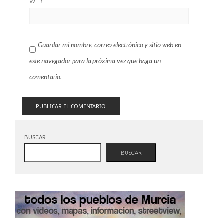
WEB
Guardar mi nombre, correo electrónico y sitio web en
este navegador para la próxima vez que haga un
comentario.
BUSCAR
BUSCAR