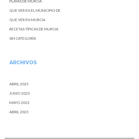
PLAYAS DE MURCIA
QUE VER EN EL MUNICIPIO DE
QUE VER EN MURCIA
RECETAS TÍPICAS DE MURCIA
SIN CATEGORÍA
ARCHIVOS
ABRIL 2025
JUNIO 2023
MAYO 2023
ABRIL 2023