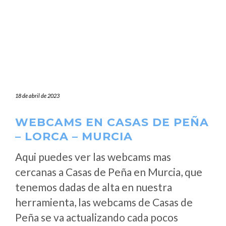
18 de abril de 2023
WEBCAMS EN CASAS DE PEÑA
– LORCA – MURCIA
Aqui puedes ver las webcams mas
cercanas a Casas de Peña en Murcia, que
tenemos dadas de alta en nuestra
herramienta, las webcams de Casas de
Peña se va actualizando cada pocos