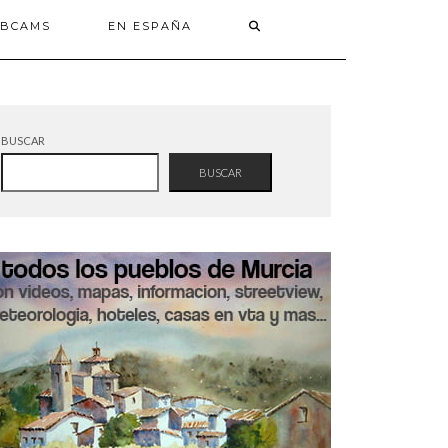
BCAMS
EN ESPAÑA
BUSCAR
BUSCAR