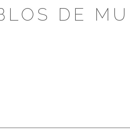
BLOS DE MU