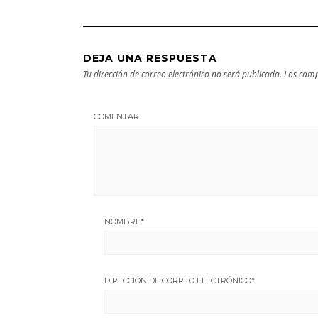
DEJA UNA RESPUESTA
Tu dirección de correo electrónico no será publicada.
Los camp
COMENTAR
NOMBRE
*
DIRECCIÓN DE CORREO ELECTRÓNICO
*