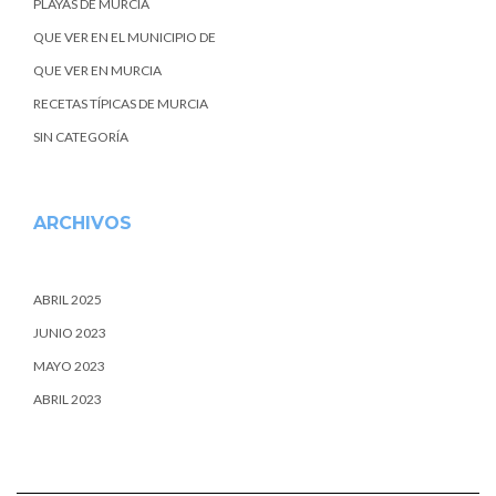
PLAYAS DE MURCIA
QUE VER EN EL MUNICIPIO DE
QUE VER EN MURCIA
RECETAS TÍPICAS DE MURCIA
SIN CATEGORÍA
ARCHIVOS
ABRIL 2025
JUNIO 2023
MAYO 2023
ABRIL 2023