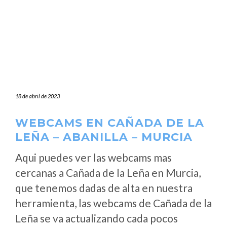
18 de abril de 2023
WEBCAMS EN CAÑADA DE LA
LEÑA – ABANILLA – MURCIA
Aqui puedes ver las webcams mas
cercanas a Cañada de la Leña en Murcia,
que tenemos dadas de alta en nuestra
herramienta, las webcams de Cañada de la
Leña se va actualizando cada pocos