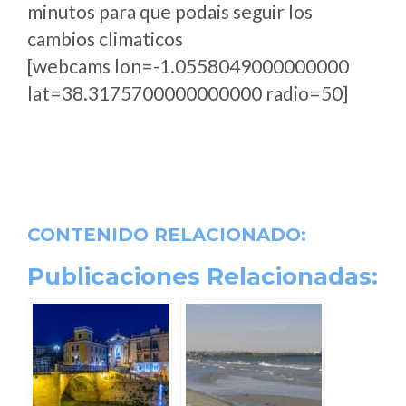
minutos para que podais seguir los
cambios climaticos
[webcams lon=-1.0558049000000000
lat=38.3175700000000000 radio=50]
CONTENIDO RELACIONADO:
Publicaciones Relacionadas: