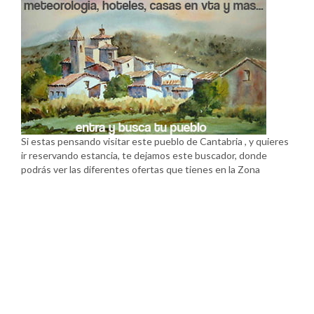
Si estas pensando visitar este pueblo de Cantabria , y quieres
ir reservando estancia, te dejamos este buscador, donde
podrás ver las diferentes ofertas que tienes en la Zona