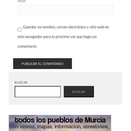
WEB
Guardar mi nombre, correo electrónico y sitio web en
este navegador para la próxima vez que haga un
comentario.
BUSCAR
BUSCAR