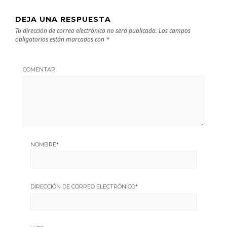
DEJA UNA RESPUESTA
Tu dirección de correo electrónico no será publicada.
Los campos
obligatorios están marcados con
*
COMENTAR
NOMBRE
*
DIRECCIÓN DE CORREO ELECTRÓNICO
*