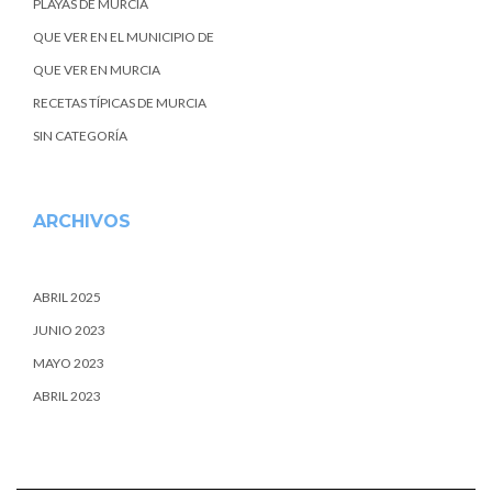
PLAYAS DE MURCIA
QUE VER EN EL MUNICIPIO DE
QUE VER EN MURCIA
RECETAS TÍPICAS DE MURCIA
SIN CATEGORÍA
ARCHIVOS
ABRIL 2025
JUNIO 2023
MAYO 2023
ABRIL 2023