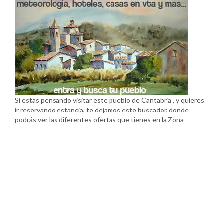
Si estas pensando visitar este pueblo de Cantabria , y quieres
ir reservando estancia, te dejamos este buscador, donde
podrás ver las diferentes ofertas que tienes en la Zona