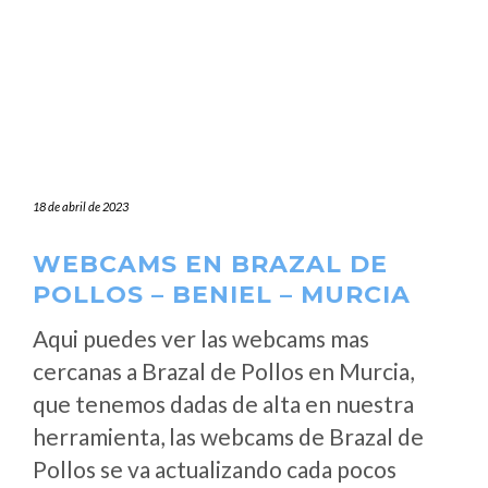
18 de abril de 2023
WEBCAMS EN BRAZAL DE
POLLOS – BENIEL – MURCIA
Aqui puedes ver las webcams mas
cercanas a Brazal de Pollos en Murcia,
que tenemos dadas de alta en nuestra
herramienta, las webcams de Brazal de
Pollos se va actualizando cada pocos