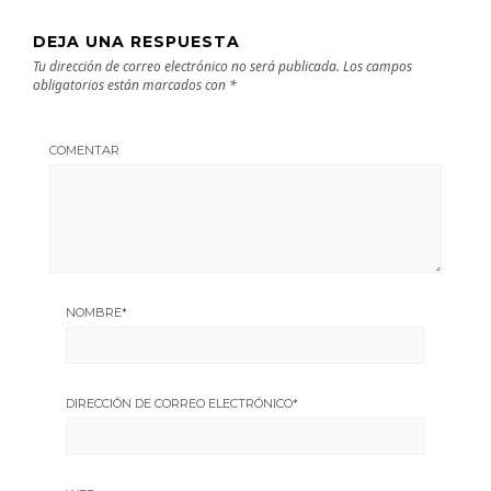
DEJA UNA RESPUESTA
Tu dirección de correo electrónico no será publicada.
Los campos
obligatorios están marcados con
*
COMENTAR
NOMBRE
*
DIRECCIÓN DE CORREO ELECTRÓNICO
*