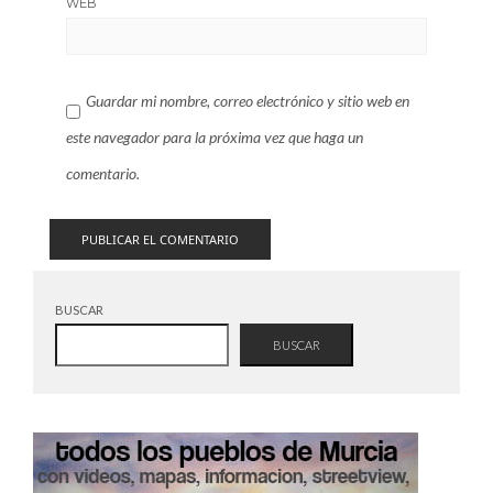
WEB
Guardar mi nombre, correo electrónico y sitio web en
este navegador para la próxima vez que haga un
comentario.
BUSCAR
BUSCAR