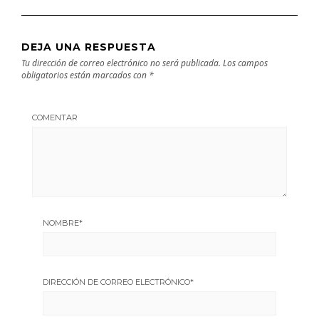
DEJA UNA RESPUESTA
Tu dirección de correo electrónico no será publicada.
Los campos
obligatorios están marcados con
*
COMENTAR
NOMBRE
*
DIRECCIÓN DE CORREO ELECTRÓNICO
*