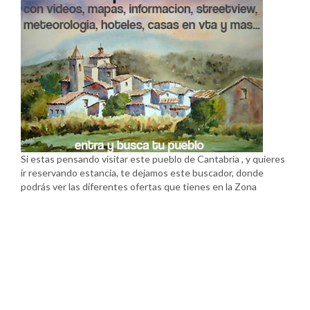
Si estas pensando visitar este pueblo de Cantabria , y quieres
ir reservando estancia, te dejamos este buscador, donde
podrás ver las diferentes ofertas que tienes en la Zona