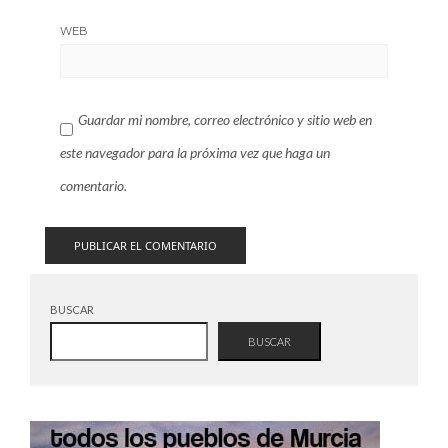
WEB
Guardar mi nombre, correo electrónico y sitio web en
este navegador para la próxima vez que haga un
comentario.
BUSCAR
BUSCAR