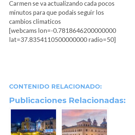
Carmen se va actualizando cada pocos
minutos para que podais seguir los
cambios climaticos
[webcams lon=-0.7818646200000000
lat=37.8354110500000000 radio=50]
CONTENIDO RELACIONADO:
Publicaciones Relacionadas: