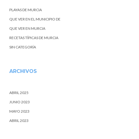
PLAYAS DE MURCIA
QUE VER EN EL MUNICIPIO DE
QUE VER EN MURCIA
RECETAS TÍPICAS DE MURCIA
SIN CATEGORÍA
ARCHIVOS
ABRIL 2025
JUNIO 2023
MAYO 2023
ABRIL 2023