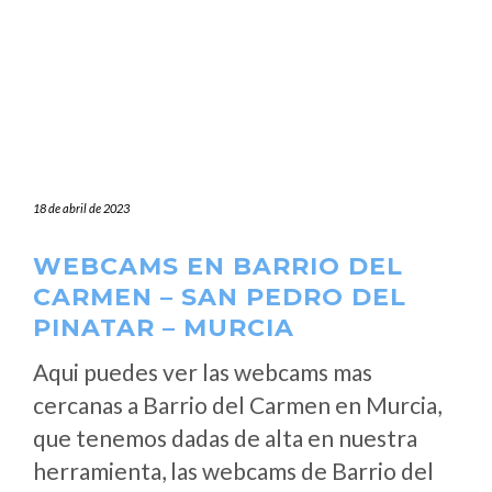
18 de abril de 2023
WEBCAMS EN BARRIO DEL
CARMEN – SAN PEDRO DEL
PINATAR – MURCIA
Aqui puedes ver las webcams mas
cercanas a Barrio del Carmen en Murcia,
que tenemos dadas de alta en nuestra
herramienta, las webcams de Barrio del