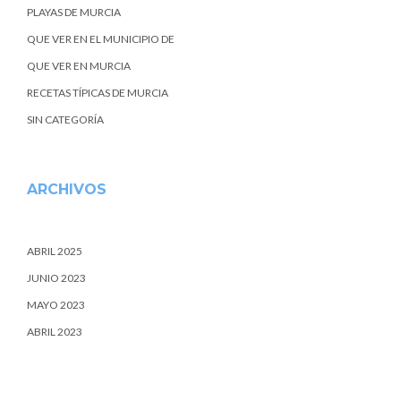
PLAYAS DE MURCIA
QUE VER EN EL MUNICIPIO DE
QUE VER EN MURCIA
RECETAS TÍPICAS DE MURCIA
SIN CATEGORÍA
ARCHIVOS
ABRIL 2025
JUNIO 2023
MAYO 2023
ABRIL 2023