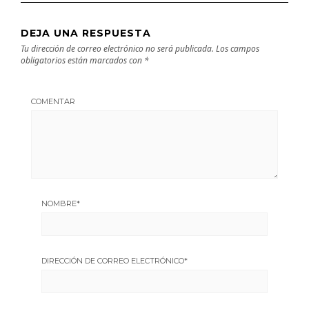
DEJA UNA RESPUESTA
Tu dirección de correo electrónico no será publicada.
Los campos
obligatorios están marcados con
*
COMENTAR
NOMBRE
*
DIRECCIÓN DE CORREO ELECTRÓNICO
*