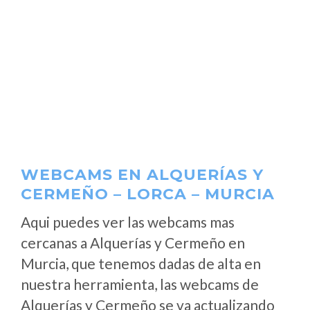
WEBCAMS EN ALQUERÍAS Y
CERMEÑO – LORCA – MURCIA
Aqui puedes ver las webcams mas
cercanas a Alquerías y Cermeño en
Murcia, que tenemos dadas de alta en
nuestra herramienta, las webcams de
Alquerías y Cermeño se va actualizando