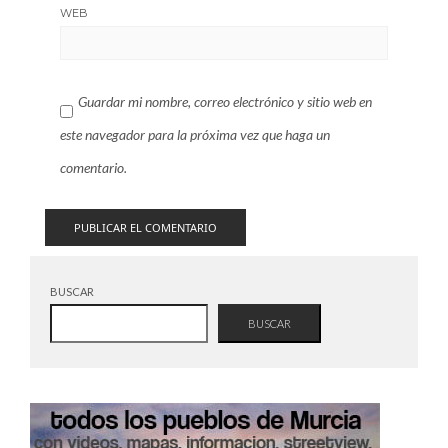
WEB
Guardar mi nombre, correo electrónico y sitio web en
este navegador para la próxima vez que haga un
comentario.
BUSCAR
BUSCAR