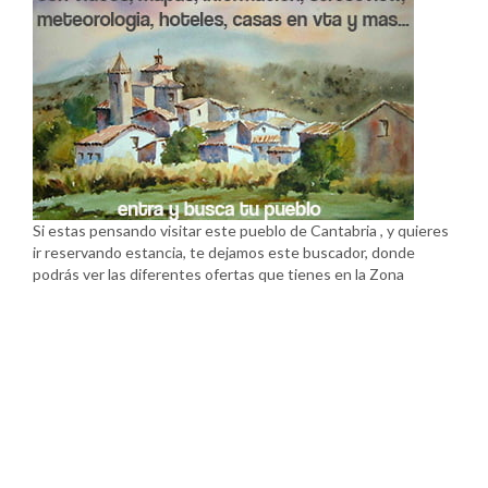
Si estas pensando visitar este pueblo de Cantabria , y quieres
ir reservando estancia, te dejamos este buscador, donde
podrás ver las diferentes ofertas que tienes en la Zona