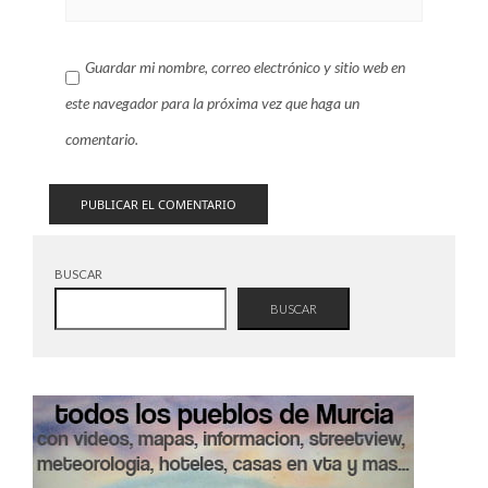
Guardar mi nombre, correo electrónico y sitio web en
este navegador para la próxima vez que haga un
comentario.
BUSCAR
BUSCAR