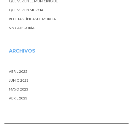
QUE VER EN EL MUNICIPIO DE
QUE VER EN MURCIA
RECETAS TÍPICAS DE MURCIA
SIN CATEGORÍA
ARCHIVOS
ABRIL 2025
JUNIO 2023
MAYO 2023
ABRIL 2023