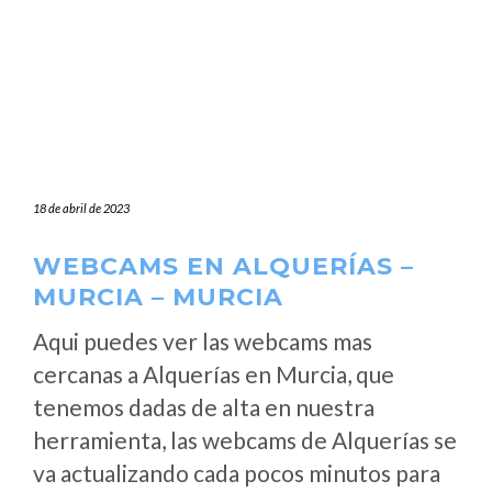
18 de abril de 2023
WEBCAMS EN ALQUERÍAS –
MURCIA – MURCIA
Aqui puedes ver las webcams mas
cercanas a Alquerías en Murcia, que
tenemos dadas de alta en nuestra
herramienta, las webcams de Alquerías se
va actualizando cada pocos minutos para