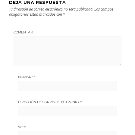
DEJA UNA RESPUESTA
Tu dirección de correo electrónico no será publicada.
Los campos
obligatorios están marcados con
*
COMENTAR
NOMBRE
*
DIRECCIÓN DE CORREO ELECTRÓNICO
*
WEB