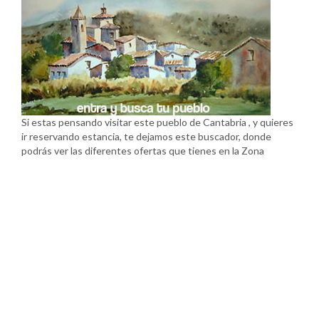
Si estas pensando visitar este pueblo de Cantabria , y quieres
ir reservando estancia, te dejamos este buscador, donde
podrás ver las diferentes ofertas que tienes en la Zona