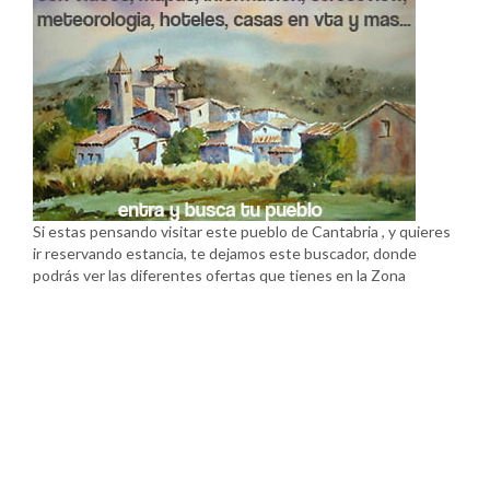
Si estas pensando visitar este pueblo de Cantabria , y quieres
ir reservando estancia, te dejamos este buscador, donde
podrás ver las diferentes ofertas que tienes en la Zona