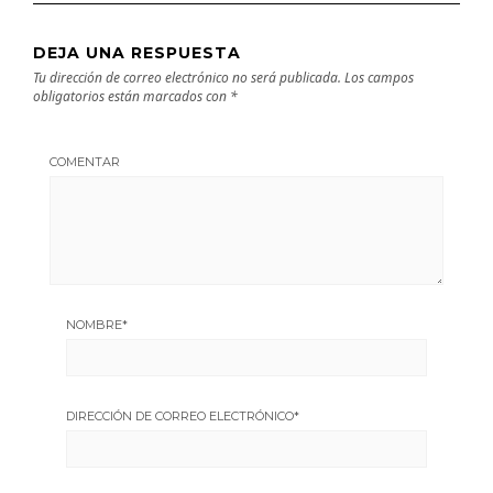
DEJA UNA RESPUESTA
Tu dirección de correo electrónico no será publicada.
Los campos
obligatorios están marcados con
*
COMENTAR
NOMBRE
*
DIRECCIÓN DE CORREO ELECTRÓNICO
*