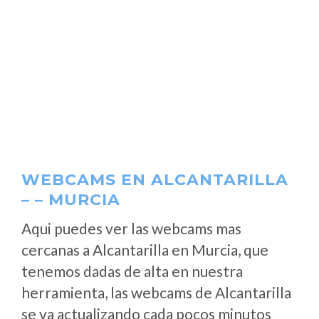
WEBCAMS EN ALCANTARILLA
– – MURCIA
Aqui puedes ver las webcams mas
cercanas a Alcantarilla en Murcia, que
tenemos dadas de alta en nuestra
herramienta, las webcams de Alcantarilla
se va actualizando cada pocos minutos