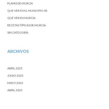
PLAYAS DE MURCIA
QUE VER EN EL MUNICIPIO DE
QUE VER EN MURCIA
RECETAS TÍPICAS DE MURCIA
SIN CATEGORÍA
ARCHIVOS
ABRIL 2025
JUNIO 2023
MAYO 2023
ABRIL 2023