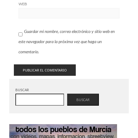
WEB
Guardar mi nombre, correo electrónico y sitio web en
este navegador para la próxima vez que haga un
comentario.
BUSCAR
BUSCAR