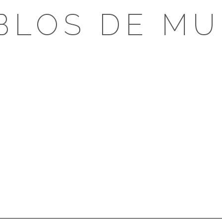
BLOS DE MU