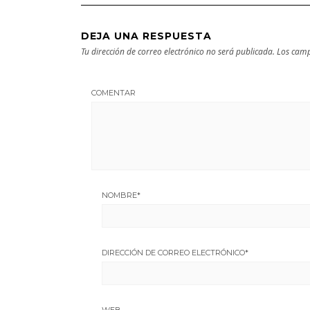
DEJA UNA RESPUESTA
Tu dirección de correo electrónico no será publicada.
Los camp
COMENTAR
NOMBRE
*
DIRECCIÓN DE CORREO ELECTRÓNICO
*