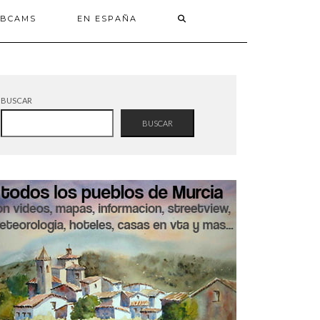
BCAMS
EN ESPAÑA
BUSCAR
BUSCAR