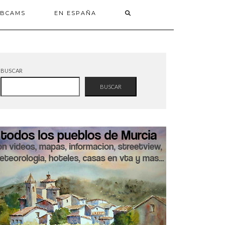
BCAMS
EN ESPAÑA
BUSCAR
BUSCAR