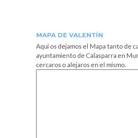
MAPA DE VALENTÍN
Aqui os dejamos el Mapa tanto de c
ayuntamiento de Calasparra en Murc
cercaros o alejaros en el mismo.