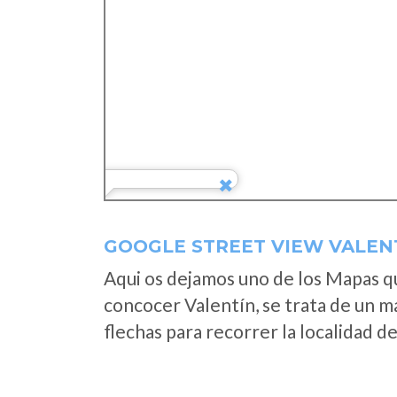
GOOGLE STREET VIEW VALEN
Aqui os dejamos uno de los Mapas que
concocer Valentín, se trata de un ma
flechas para recorrer la localidad d