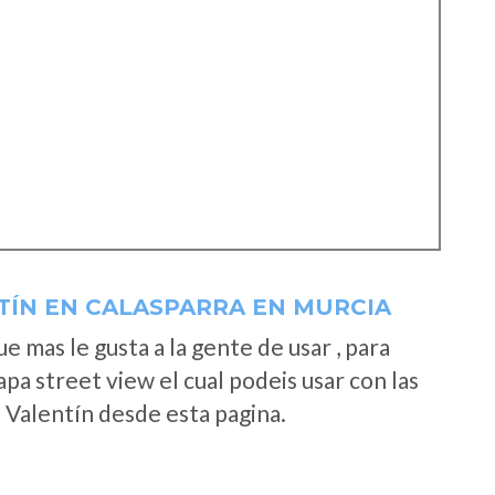
TÍN EN CALASPARRA EN MURCIA
 mas le gusta a la gente de usar , para
pa street view el cual podeis usar con las
e Valentín desde esta pagina.