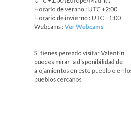
UTC +1:00 (Europe/Madrid)
Horario de verano : UTC +2:00
Horario de invierno : UTC +1:00
Webcams :
Ver Webcams
Si tienes pensado visitar Valentín
puedes mirar la disponibilidad de
alojamientos en este pueblo o en lo
pueblos cercanos