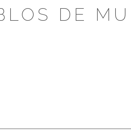
BLOS DE MU