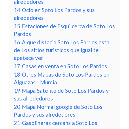
alrededores
14
Ocio en Soto Los Pardos y sus
alrededores
15
Estaciones de Esqui cerca de Soto Los
Pardos
16
A que distacia Soto Los Pardos esta
de Los sitios turisticos que igual te
apetece ver
17
Casas en venta en Soto Los Pardos
18
Otros Mapas de Soto Los Pardos en
Alguazas - Murcia
19
Mapa Satelite de Soto Los Pardos y
sus alrededores
20
Mapa Normal google de Soto Los
Pardos y sus alrededores
21
Gasolineras cercans a Soto Los