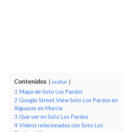
Contenidos
ocultar
1
Mapa de Soto Los Pardos
2
Google Street View Soto Los Pardos en
Alguazas en Murcia
3
Que ver en Soto Los Pardos
4
Vídeos relacionados con Soto Los