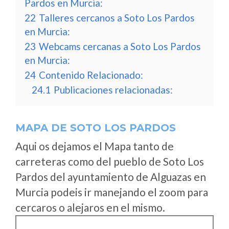
Pardos en Murcia:
22
Talleres cercanos a Soto Los Pardos
en Murcia:
23
Webcams cercanas a Soto Los Pardos
en Murcia:
24
Contenido Relacionado:
24.1
Publicaciones relacionadas:
MAPA DE SOTO LOS PARDOS
Aqui os dejamos el Mapa tanto de
carreteras como del pueblo de Soto Los
Pardos del ayuntamiento de Alguazas en
Murcia podeis ir manejando el zoom para
cercaros o alejaros en el mismo.