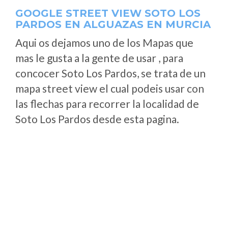
GOOGLE STREET VIEW SOTO LOS
PARDOS EN ALGUAZAS EN MURCIA
Aqui os dejamos uno de los Mapas que
mas le gusta a la gente de usar , para
concocer Soto Los Pardos, se trata de un
mapa street view el cual podeis usar con
las flechas para recorrer la localidad de
Soto Los Pardos desde esta pagina.