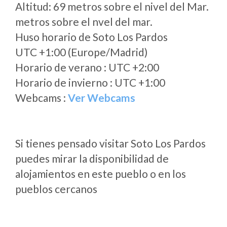
Altitud: 69 metros sobre el nivel del Mar.
metros sobre el nvel del mar.
Huso horario de Soto Los Pardos
UTC +1:00 (Europe/Madrid)
Horario de verano : UTC +2:00
Horario de invierno : UTC +1:00
Webcams :
Ver Webcams
Si tienes pensado visitar Soto Los Pardos
puedes mirar la disponibilidad de
alojamientos en este pueblo o en los
pueblos cercanos