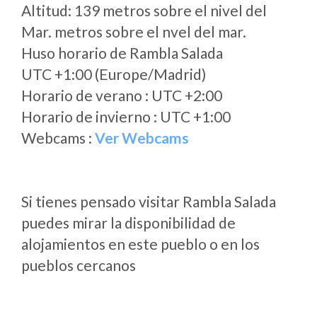
Altitud: 139 metros sobre el nivel del
Mar. metros sobre el nvel del mar.
Huso horario de Rambla Salada
UTC +1:00 (Europe/Madrid)
Horario de verano : UTC +2:00
Horario de invierno : UTC +1:00
Webcams :
Ver Webcams
Si tienes pensado visitar Rambla Salada
puedes mirar la disponibilidad de
alojamientos en este pueblo o en los
pueblos cercanos