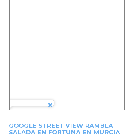
GOOGLE STREET VIEW RAMBLA
SALADA EN FORTUNA EN MURCIA