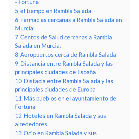
- Fortuna
5
el tiempo en Rambla Salada
6
Farmacias cercanas a Rambla Salada en
Murcia:
7
Centos de Salud cercanas a Rambla
Salada en Murcia:
8
Aeropuertos cerca de Rambla Salada
9
Distancia entre Rambla Salada y las
principales ciudades de España
10
Distacia entre Rambla Salada y las
principales ciudades de Europa
11
Más pueblos en el ayuntamiento de
Fortuna
12
Hoteles en Rambla Salada y sus
alrededores
13
Ocio en Rambla Salada y sus