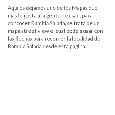
Aqui os dejamos uno de los Mapas que
mas le gusta a la gente de usar , para
concocer Rambla Salada, se trata de un
mapa street view el cual podeis usar con
las flechas para recorrer la localidad de
Rambla Salada desde esta pagina.