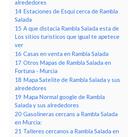
alrededores
14
Estaciones de Esqui cerca de Rambla
Salada
15
A que distacia Rambla Salada esta de
Los sitios turisticos que igual te apetece
ver
16
Casas en venta en Rambla Salada
17
Otros Mapas de Rambla Salada en
Fortuna - Murcia
18
Mapa Satelite de Rambla Salada y sus
alrededores
19
Mapa Normal google de Rambla
Salada y sus alrededores
20
Gasolineras cercans a Rambla Salada
en Murcia:
21
Talleres cercanos a Rambla Salada en