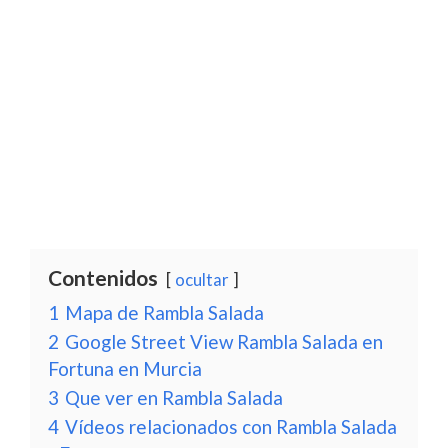
Contenidos
ocultar
1
Mapa de Rambla Salada
2
Google Street View Rambla Salada en
Fortuna en Murcia
3
Que ver en Rambla Salada
4
Vídeos relacionados con Rambla Salada