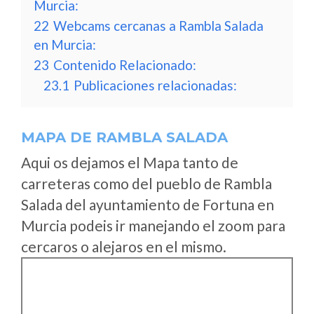
Murcia:
22
Webcams cercanas a Rambla Salada
en Murcia:
23
Contenido Relacionado:
23.1
Publicaciones relacionadas:
MAPA DE RAMBLA SALADA
Aqui os dejamos el Mapa tanto de
carreteras como del pueblo de Rambla
Salada del ayuntamiento de Fortuna en
Murcia podeis ir manejando el zoom para
cercaros o alejaros en el mismo.