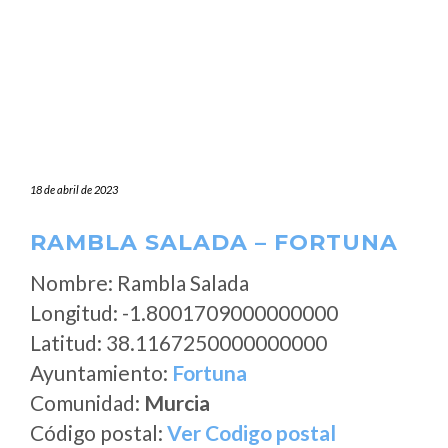
18 de abril de 2023
RAMBLA SALADA – FORTUNA
Nombre: Rambla Salada
Longitud: -1.8001709000000000
Latitud: 38.1167250000000000
Ayuntamiento:
Fortuna
Comunidad:
Murcia
Código postal:
Ver Codigo postal