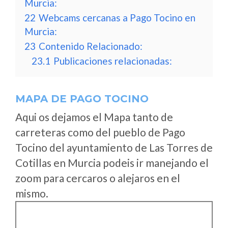
Murcia:
22
Webcams cercanas a Pago Tocino en
Murcia:
23
Contenido Relacionado:
23.1
Publicaciones relacionadas:
MAPA DE PAGO TOCINO
Aqui os dejamos el Mapa tanto de
carreteras como del pueblo de Pago
Tocino del ayuntamiento de Las Torres de
Cotillas en Murcia podeis ir manejando el
zoom para cercaros o alejaros en el
mismo.