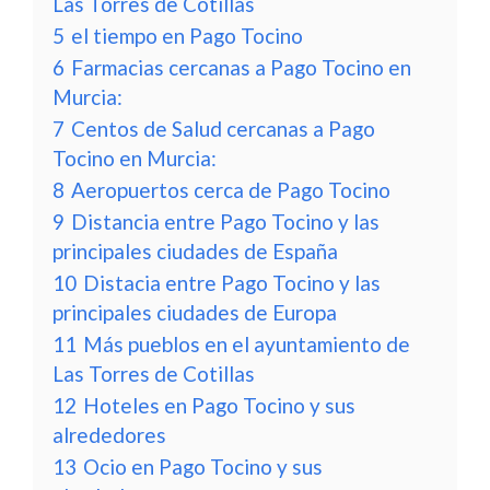
Las Torres de Cotillas
5
el tiempo en Pago Tocino
6
Farmacias cercanas a Pago Tocino en
Murcia:
7
Centos de Salud cercanas a Pago
Tocino en Murcia:
8
Aeropuertos cerca de Pago Tocino
9
Distancia entre Pago Tocino y las
principales ciudades de España
10
Distacia entre Pago Tocino y las
principales ciudades de Europa
11
Más pueblos en el ayuntamiento de
Las Torres de Cotillas
12
Hoteles en Pago Tocino y sus
alrededores
13
Ocio en Pago Tocino y sus