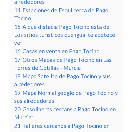
alrededores
14
Estaciones de Esqui cerca de Pago
Tocino
15
A que distacia Pago Tocino esta de
Los sitios turisticos que igual te apetece
ver
16
Casas en venta en Pago Tocino
17
Otros Mapas de Pago Tocino en Las
Torres de Cotillas - Murcia
18
Mapa Satelite de Pago Tocino y sus
alrededores
19
Mapa Normal google de Pago Tocino y
sus alrededores
20
Gasolineras cercans a Pago Tocino en
Murcia:
21
Talleres cercanos a Pago Tocino en