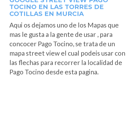
GOOGLE STREET VIEW PAGO
TOCINO EN LAS TORRES DE
COTILLAS EN MURCIA
Aqui os dejamos uno de los Mapas que
mas le gusta a la gente de usar , para
concocer Pago Tocino, se trata de un
mapa street view el cual podeis usar con
las flechas para recorrer la localidad de
Pago Tocino desde esta pagina.