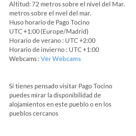
Altitud: 72 metros sobre el nivel del Mar.
metros sobre el nvel del mar.
Huso horario de Pago Tocino
UTC +1:00 (Europe/Madrid)
Horario de verano : UTC +2:00
Horario de invierno : UTC +1:00
Webcams :
Ver Webcams
Si tienes pensado visitar Pago Tocino
puedes mirar la disponibilidad de
alojamientos en este pueblo o en los
pueblos cercanos