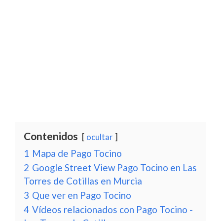
Contenidos
ocultar
1
Mapa de Pago Tocino
2
Google Street View Pago Tocino en Las
Torres de Cotillas en Murcia
3
Que ver en Pago Tocino
4
Vídeos relacionados con Pago Tocino -