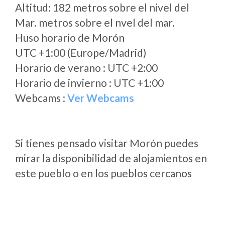
Altitud: 182 metros sobre el nivel del
Mar. metros sobre el nvel del mar.
Huso horario de Morón
UTC +1:00 (Europe/Madrid)
Horario de verano : UTC +2:00
Horario de invierno : UTC +1:00
Webcams :
Ver Webcams
Si tienes pensado visitar Morón puedes
mirar la disponibilidad de alojamientos en
este pueblo o en los pueblos cercanos