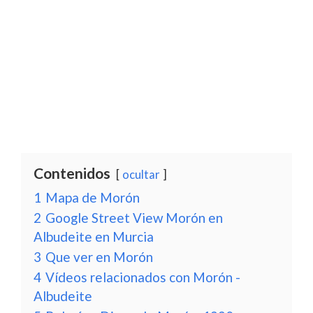
Contenidos
ocultar
1
Mapa de Morón
2
Google Street View Morón en
Albudeite en Murcia
3
Que ver en Morón
4
Vídeos relacionados con Morón -
Albudeite