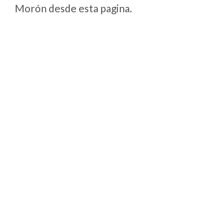
Morón desde esta pagina.