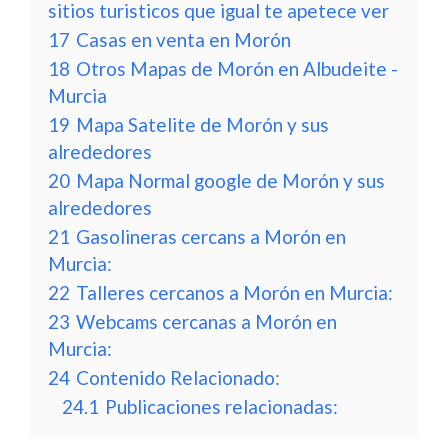
sitios turisticos que igual te apetece ver
17
Casas en venta en Morón
18
Otros Mapas de Morón en Albudeite -
Murcia
19
Mapa Satelite de Morón y sus
alrededores
20
Mapa Normal google de Morón y sus
alrededores
21
Gasolineras cercans a Morón en
Murcia:
22
Talleres cercanos a Morón en Murcia:
23
Webcams cercanas a Morón en
Murcia:
24
Contenido Relacionado:
24.1
Publicaciones relacionadas: