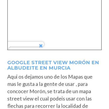
GOOGLE STREET VIEW MORÓN EN
ALBUDEITE EN MURCIA
Aqui os dejamos uno de los Mapas que
mas le gusta a la gente de usar , para
concocer Morón, se trata de un mapa
street view el cual podeis usar con las
flechas para recorrer la localidad de