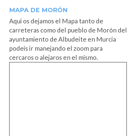
MAPA DE MORÓN
Aqui os dejamos el Mapa tanto de
carreteras como del pueblo de Morón del
ayuntamiento de Albudeite en Murcia
podeis ir manejando el zoom para
cercaros o alejaros en el mismo.