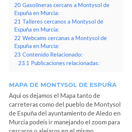
20
Gasolineras cercans a Montysol de
Espuña en Murcia:
21
Talleres cercanos a Montysol de
Espuña en Murcia:
22
Webcams cercanas a Montysol de
Espuña en Murcia:
23
Contenido Relacionado:
23.1
Publicaciones relacionadas:
MAPA DE MONTYSOL DE ESPUÑA
Aqui os dejamos el Mapa tanto de
carreteras como del pueblo de Montysol
de Espuña del ayuntamiento de Aledo en
Murcia podeis ir manejando el zoom para
cercaros o alejaros en el mismo.