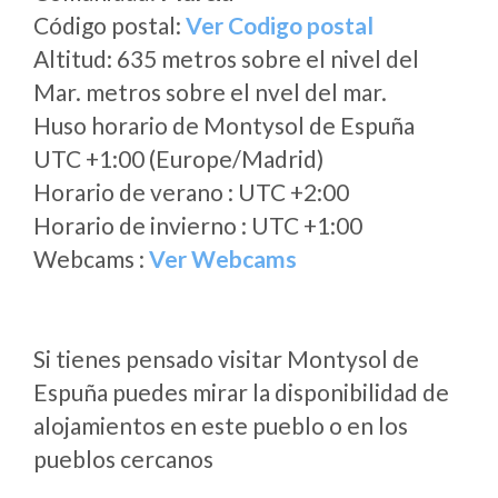
Código postal:
Ver Codigo postal
Altitud: 635 metros sobre el nivel del
Mar. metros sobre el nvel del mar.
Huso horario de Montysol de Espuña
UTC +1:00 (Europe/Madrid)
Horario de verano : UTC +2:00
Horario de invierno : UTC +1:00
Webcams :
Ver Webcams
Si tienes pensado visitar Montysol de
Espuña puedes mirar la disponibilidad de
alojamientos en este pueblo o en los
pueblos cercanos