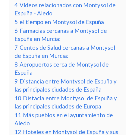
4
Vídeos relacionados con Montysol de
Espuña - Aledo
5
el tiempo en Montysol de Espuña
6
Farmacias cercanas a Montysol de
Espuña en Murcia:
7
Centos de Salud cercanas a Montysol
de Espuña en Murcia:
8
Aeropuertos cerca de Montysol de
Espuña
9
Distancia entre Montysol de Espuña y
las principales ciudades de España
10
Distacia entre Montysol de Espuña y
las principales ciudades de Europa
11
Más pueblos en el ayuntamiento de
Aledo
12
Hoteles en Montysol de Espuña y sus