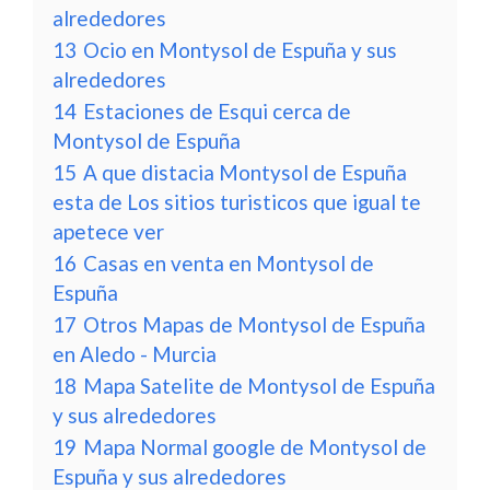
alrededores
13
Ocio en Montysol de Espuña y sus
alrededores
14
Estaciones de Esqui cerca de
Montysol de Espuña
15
A que distacia Montysol de Espuña
esta de Los sitios turisticos que igual te
apetece ver
16
Casas en venta en Montysol de
Espuña
17
Otros Mapas de Montysol de Espuña
en Aledo - Murcia
18
Mapa Satelite de Montysol de Espuña
y sus alrededores
19
Mapa Normal google de Montysol de
Espuña y sus alrededores