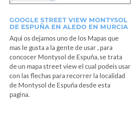
GOOGLE STREET VIEW MONTYSOL
DE ESPUÑA EN ALEDO EN MURCIA
Aqui os dejamos uno de los Mapas que
mas le gusta a la gente de usar , para
concocer Montysol de Espuña, se trata
de un mapa street view el cual podeis usar
con las flechas para recorrer la localidad
de Montysol de Espuña desde esta
pagina.