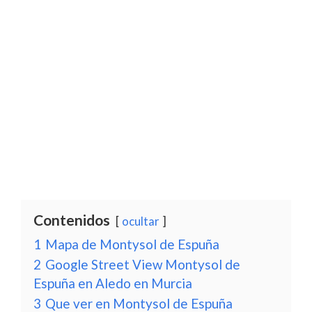
Contenidos
ocultar
1
Mapa de Montysol de Espuña
2
Google Street View Montysol de
Espuña en Aledo en Murcia
3
Que ver en Montysol de Espuña