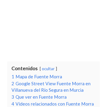
Contenidos
ocultar
1
Mapa de Fuente Morra
2
Google Street View Fuente Morra en
Villanueva del Río Segura en Murcia
3
Que ver en Fuente Morra
4
Vídeos relacionados con Fuente Morra