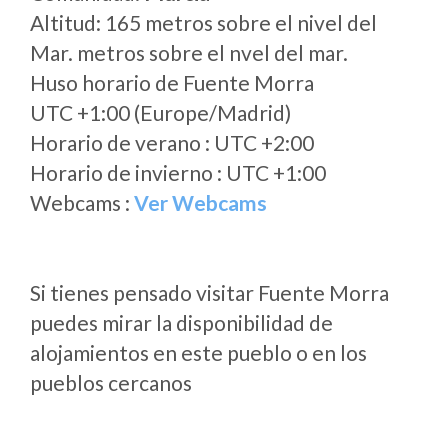
Altitud: 165 metros sobre el nivel del
Mar. metros sobre el nvel del mar.
Huso horario de Fuente Morra
UTC +1:00 (Europe/Madrid)
Horario de verano : UTC +2:00
Horario de invierno : UTC +1:00
Webcams :
Ver Webcams
Si tienes pensado visitar Fuente Morra
puedes mirar la disponibilidad de
alojamientos en este pueblo o en los
pueblos cercanos