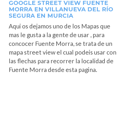
GOOGLE STREET VIEW FUENTE
MORRA EN VILLANUEVA DEL RÍO
SEGURA EN MURCIA
Aqui os dejamos uno de los Mapas que
mas le gusta a la gente de usar , para
concocer Fuente Morra, se trata de un
mapa street view el cual podeis usar con
las flechas para recorrer la localidad de
Fuente Morra desde esta pagina.