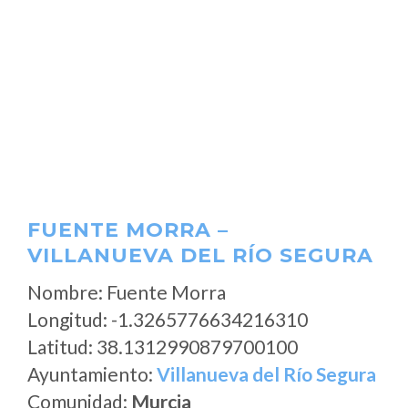
FUENTE MORRA –
VILLANUEVA DEL RÍO SEGURA
Nombre: Fuente Morra
Longitud: -1.3265776634216310
Latitud: 38.1312990879700100
Ayuntamiento:
Villanueva del Río Segura
Comunidad:
Murcia