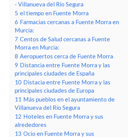
- Villanueva del Río Segura
5
el tiempo en Fuente Morra
6
Farmacias cercanas a Fuente Morra en
Murcia:
7
Centos de Salud cercanas a Fuente
Morra en Murcia:
8
Aeropuertos cerca de Fuente Morra
9
Distancia entre Fuente Morra y las
principales ciudades de España
10
Distacia entre Fuente Morra y las
principales ciudades de Europa
11
Más pueblos en el ayuntamiento de
Villanueva del Río Segura
12
Hoteles en Fuente Morra y sus
alrededores
13
Ocio en Fuente Morra y sus