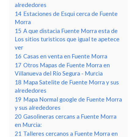
alrededores
14
Estaciones de Esqui cerca de Fuente
Morra
15
A que distacia Fuente Morra esta de
Los sitios turisticos que igual te apetece
ver
16
Casas en venta en Fuente Morra
17
Otros Mapas de Fuente Morra en
Villanueva del Río Segura - Murcia
18
Mapa Satelite de Fuente Morra y sus
alrededores
19
Mapa Normal google de Fuente Morra
y sus alrededores
20
Gasolineras cercans a Fuente Morra
en Murcia:
21
Talleres cercanos a Fuente Morra en