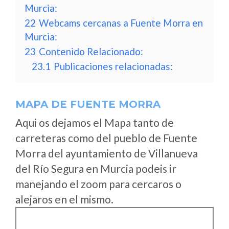
Murcia:
22
Webcams cercanas a Fuente Morra en
Murcia:
23
Contenido Relacionado:
23.1
Publicaciones relacionadas:
MAPA DE FUENTE MORRA
Aqui os dejamos el Mapa tanto de
carreteras como del pueblo de Fuente
Morra del ayuntamiento de Villanueva
del Río Segura en Murcia podeis ir
manejando el zoom para cercaros o
alejaros en el mismo.