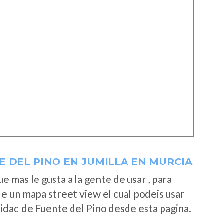
 DEL PINO EN JUMILLA EN MURCIA
 mas le gusta a la gente de usar , para
de un mapa street view el cual podeis usar
alidad de Fuente del Pino desde esta pagina.