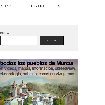
BCAMS
EN ESPAÑA
BUSCAR
BUSCAR