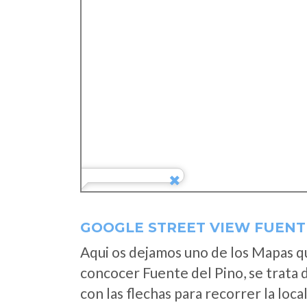
GOOGLE STREET VIEW FUENTE
Aqui os dejamos uno de los Mapas que
concocer Fuente del Pino, se trata 
con las flechas para recorrer la loc