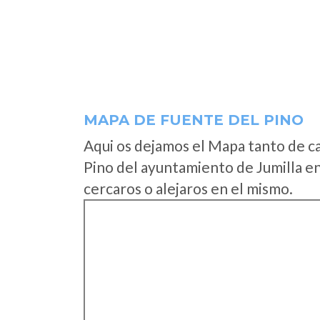
MAPA DE FUENTE DEL PINO
Aqui os dejamos el Mapa tanto de c
Pino del ayuntamiento de Jumilla e
cercaros o alejaros en el mismo.