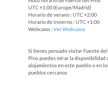
Huso horario de Fuente del Pino
UTC +1:00 (Europe/Madrid)
Horario de verano : UTC +2:00
Horario de invierno : UTC +1:00
Webcams :
Ver Webcams
Si tienes pensado visitar Fuente del
Pino puedes mirar la disponibilidad 
alojamientos en este pueblo o en lo
pueblos cercanos