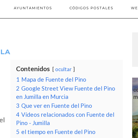
AYUNTAMIENTOS
CÓDIGOS POSTALES
WE
LLA
Contenidos
ocultar
1
Mapa de Fuente del Pino
2
Google Street View Fuente del Pino
en Jumilla en Murcia
3
Que ver en Fuente del Pino
4
Vídeos relacionados con Fuente del
el
Pino - Jumilla
5
el tiempo en Fuente del Pino