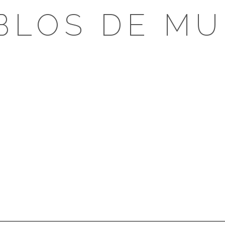
BLOS DE MU