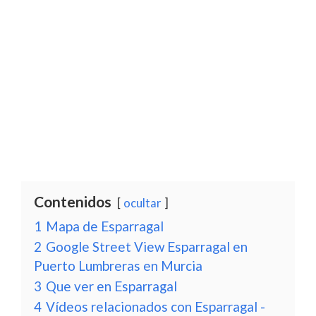
Contenidos
ocultar
1
Mapa de Esparragal
2
Google Street View Esparragal en
Puerto Lumbreras en Murcia
3
Que ver en Esparragal
4
Vídeos relacionados con Esparragal -