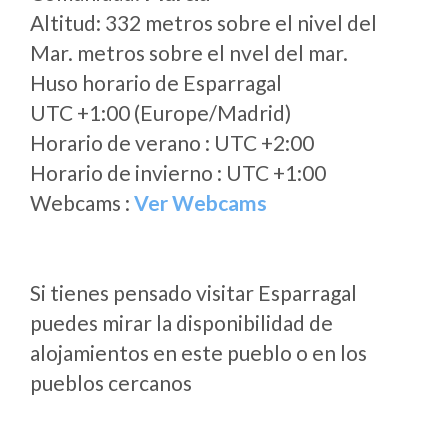
Altitud: 332 metros sobre el nivel del
Mar. metros sobre el nvel del mar.
Huso horario de Esparragal
UTC +1:00 (Europe/Madrid)
Horario de verano : UTC +2:00
Horario de invierno : UTC +1:00
Webcams :
Ver Webcams
Si tienes pensado visitar Esparragal
puedes mirar la disponibilidad de
alojamientos en este pueblo o en los
pueblos cercanos