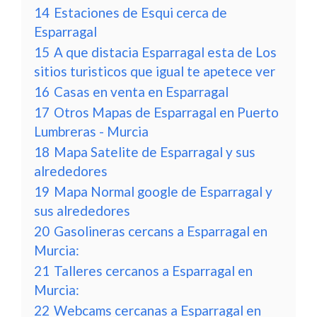
14
Estaciones de Esqui cerca de
Esparragal
15
A que distacia Esparragal esta de Los
sitios turisticos que igual te apetece ver
16
Casas en venta en Esparragal
17
Otros Mapas de Esparragal en Puerto
Lumbreras - Murcia
18
Mapa Satelite de Esparragal y sus
alrededores
19
Mapa Normal google de Esparragal y
sus alrededores
20
Gasolineras cercans a Esparragal en
Murcia:
21
Talleres cercanos a Esparragal en
Murcia:
22
Webcams cercanas a Esparragal en