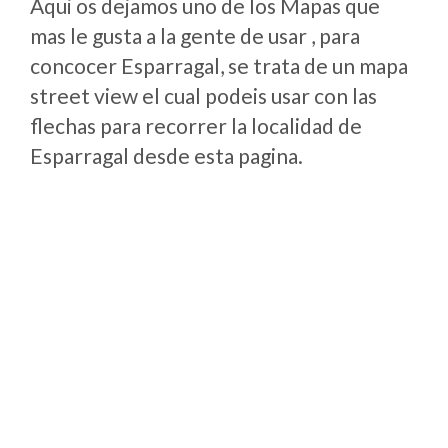
Aqui os dejamos uno de los Mapas que
mas le gusta a la gente de usar , para
concocer Esparragal, se trata de un mapa
street view el cual podeis usar con las
flechas para recorrer la localidad de
Esparragal desde esta pagina.