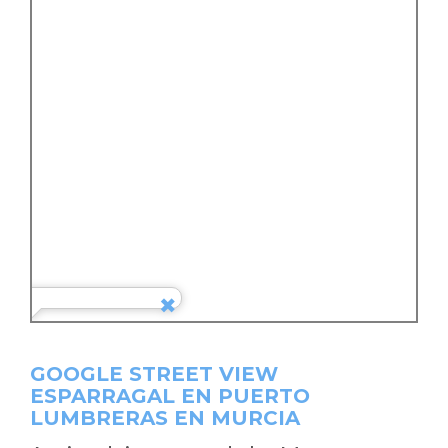
GOOGLE STREET VIEW
ESPARRAGAL EN PUERTO
LUMBRERAS EN MURCIA