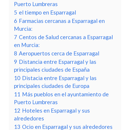
Puerto Lumbreras
5
el tiempo en Esparragal
6
Farmacias cercanas a Esparragal en
Murcia:
7
Centos de Salud cercanas a Esparragal
en Murcia:
8
Aeropuertos cerca de Esparragal
9
Distancia entre Esparragal y las
principales ciudades de España
10
Distacia entre Esparragal y las
principales ciudades de Europa
11
Más pueblos en el ayuntamiento de
Puerto Lumbreras
12
Hoteles en Esparragal y sus
alrededores
13
Ocio en Esparragal y sus alrededores