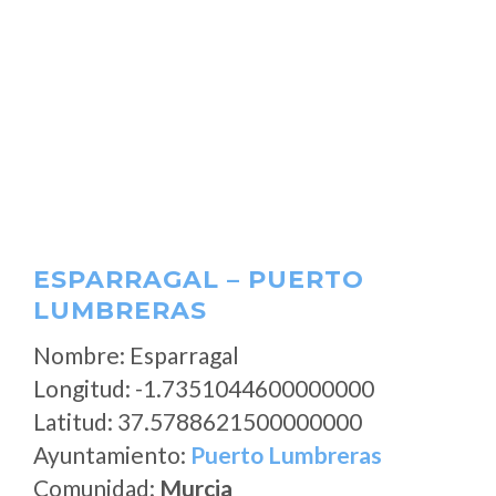
ESPARRAGAL – PUERTO
LUMBRERAS
Nombre: Esparragal
Longitud: -1.7351044600000000
Latitud: 37.5788621500000000
Ayuntamiento:
Puerto Lumbreras
Comunidad:
Murcia