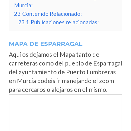
Murcia:
23
Contenido Relacionado:
23.1
Publicaciones relacionadas:
MAPA DE ESPARRAGAL
Aqui os dejamos el Mapa tanto de
carreteras como del pueblo de Esparragal
del ayuntamiento de Puerto Lumbreras
en Murcia podeis ir manejando el zoom
para cercaros o alejaros en el mismo.