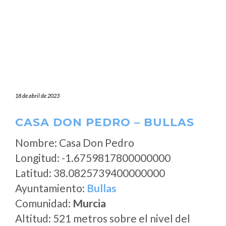
18 de abril de 2023
CASA DON PEDRO – BULLAS
Nombre: Casa Don Pedro
Longitud: -1.6759817800000000
Latitud: 38.0825739400000000
Ayuntamiento:
Bullas
Comunidad:
Murcia
Altitud: 521 metros sobre el nivel del