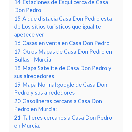
14
Estaciones de Esqui cerca de Casa
Don Pedro
15
A que distacia Casa Don Pedro esta
de Los sitios turisticos que igual te
apetece ver
16
Casas en venta en Casa Don Pedro
17
Otros Mapas de Casa Don Pedro en
Bullas - Murcia
18
Mapa Satelite de Casa Don Pedro y
sus alrededores
19
Mapa Normal google de Casa Don
Pedro y sus alrededores
20
Gasolineras cercans a Casa Don
Pedro en Murcia:
21
Talleres cercanos a Casa Don Pedro
en Murcia: