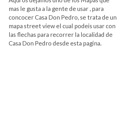
mas le gusta a la gente de usar , para
concocer Casa Don Pedro, se trata de un
mapa street view el cual podeis usar con
las flechas para recorrer la localidad de
Casa Don Pedro desde esta pagina.