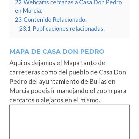
22
Webcams cercanas a Casa Don Pedro
en Murcia:
23
Contenido Relacionado:
23.1
Publicaciones relacionadas:
MAPA DE CASA DON PEDRO
Aqui os dejamos el Mapa tanto de
carreteras como del pueblo de Casa Don
Pedro del ayuntamiento de Bullas en
Murcia podeis ir manejando el zoom para
cercaros o alejaros en el mismo.