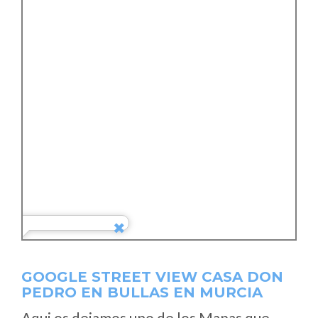
GOOGLE STREET VIEW CASA DON
PEDRO EN BULLAS EN MURCIA
Aqui os dejamos uno de los Mapas que