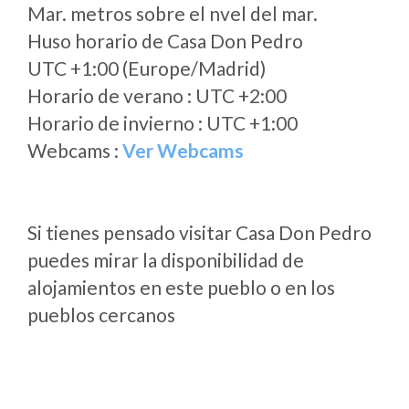
Mar. metros sobre el nvel del mar.
Huso horario de Casa Don Pedro
UTC +1:00 (Europe/Madrid)
Horario de verano : UTC +2:00
Horario de invierno : UTC +1:00
Webcams :
Ver Webcams
Si tienes pensado visitar Casa Don Pedro
puedes mirar la disponibilidad de
alojamientos en este pueblo o en los
pueblos cercanos