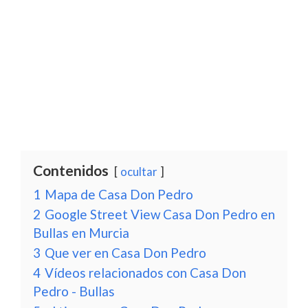
Contenidos
ocultar
1
Mapa de Casa Don Pedro
2
Google Street View Casa Don Pedro en
Bullas en Murcia
3
Que ver en Casa Don Pedro
4
Vídeos relacionados con Casa Don
Pedro - Bullas