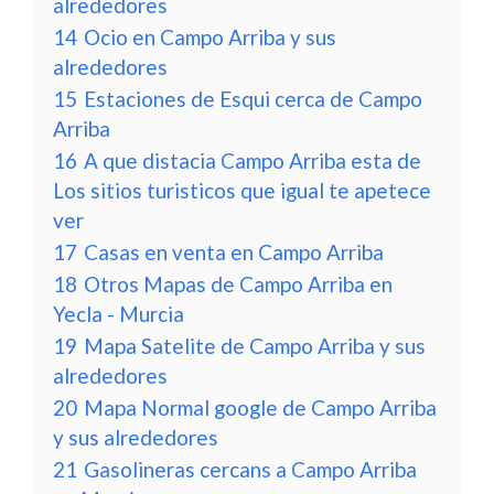
alrededores
14
Ocio en Campo Arriba y sus
alrededores
15
Estaciones de Esqui cerca de Campo
Arriba
16
A que distacia Campo Arriba esta de
Los sitios turisticos que igual te apetece
ver
17
Casas en venta en Campo Arriba
18
Otros Mapas de Campo Arriba en
Yecla - Murcia
19
Mapa Satelite de Campo Arriba y sus
alrededores
20
Mapa Normal google de Campo Arriba
y sus alrededores
21
Gasolineras cercans a Campo Arriba