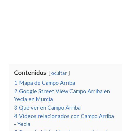
Contenidos
ocultar
1
Mapa de Campo Arriba
2
Google Street View Campo Arriba en
Yecla en Murcia
3
Que ver en Campo Arriba
4
Vídeos relacionados con Campo Arriba
- Yecla