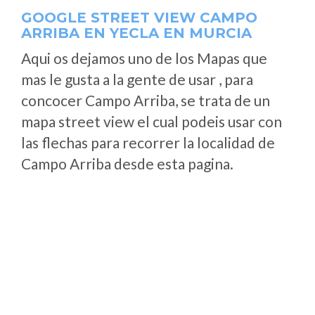
GOOGLE STREET VIEW CAMPO
ARRIBA EN YECLA EN MURCIA
Aqui os dejamos uno de los Mapas que
mas le gusta a la gente de usar , para
concocer Campo Arriba, se trata de un
mapa street view el cual podeis usar con
las flechas para recorrer la localidad de
Campo Arriba desde esta pagina.