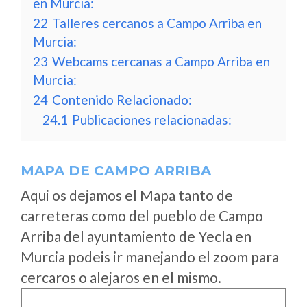
en Murcia:
22
Talleres cercanos a Campo Arriba en
Murcia:
23
Webcams cercanas a Campo Arriba en
Murcia:
24
Contenido Relacionado:
24.1
Publicaciones relacionadas:
MAPA DE CAMPO ARRIBA
Aqui os dejamos el Mapa tanto de
carreteras como del pueblo de Campo
Arriba del ayuntamiento de Yecla en
Murcia podeis ir manejando el zoom para
cercaros o alejaros en el mismo.