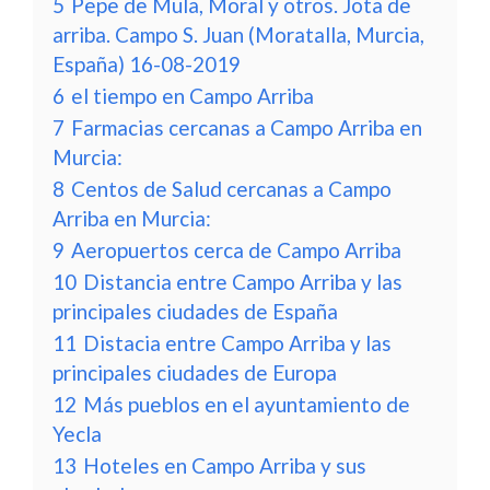
5
Pepe de Mula, Moral y otros. Jota de
arriba. Campo S. Juan (Moratalla, Murcia,
España) 16-08-2019
6
el tiempo en Campo Arriba
7
Farmacias cercanas a Campo Arriba en
Murcia:
8
Centos de Salud cercanas a Campo
Arriba en Murcia:
9
Aeropuertos cerca de Campo Arriba
10
Distancia entre Campo Arriba y las
principales ciudades de España
11
Distacia entre Campo Arriba y las
principales ciudades de Europa
12
Más pueblos en el ayuntamiento de
Yecla
13
Hoteles en Campo Arriba y sus