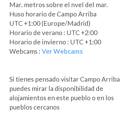
Mar. metros sobre el nvel del mar.
Huso horario de Campo Arriba
UTC +1:00 (Europe/Madrid)
Horario de verano : UTC +2:00
Horario de invierno : UTC +1:00
Webcams :
Ver Webcams
Si tienes pensado visitar Campo Arriba
puedes mirar la disponibilidad de
alojamientos en este pueblo o en los
pueblos cercanos