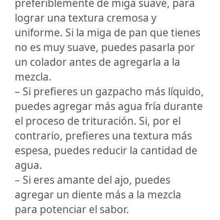
preferiblemente de miga suave, para
lograr una textura cremosa y
uniforme. Si la miga de pan que tienes
no es muy suave, puedes pasarla por
un colador antes de agregarla a la
mezcla.
– Si prefieres un gazpacho más líquido,
puedes agregar más agua fría durante
el proceso de trituración. Si, por el
contrario, prefieres una textura más
espesa, puedes reducir la cantidad de
agua.
– Si eres amante del ajo, puedes
agregar un diente más a la mezcla
para potenciar el sabor.