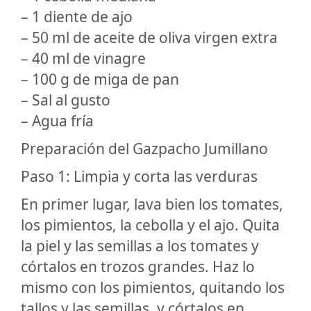
– 1 diente de ajo
– 50 ml de aceite de oliva virgen extra
– 40 ml de vinagre
– 100 g de miga de pan
– Sal al gusto
– Agua fría
Preparación del Gazpacho Jumillano
Paso 1: Limpia y corta las verduras
En primer lugar, lava bien los tomates,
los pimientos, la cebolla y el ajo. Quita
la piel y las semillas a los tomates y
córtalos en trozos grandes. Haz lo
mismo con los pimientos, quitando los
tallos y las semillas, y córtalos en