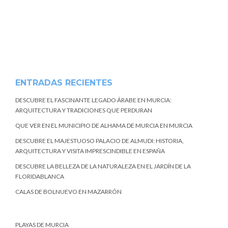
ENTRADAS RECIENTES
DESCUBRE EL FASCINANTE LEGADO ÁRABE EN MURCIA:
ARQUITECTURA Y TRADICIONES QUE PERDURAN
QUE VER EN EL MUNICIPIO DE ALHAMA DE MURCIA EN MURCIA
DESCUBRE EL MAJESTUOSO PALACIO DE ALMUDI: HISTORIA,
ARQUITECTURA Y VISITA IMPRESCINDIBLE EN ESPAÑA
DESCUBRE LA BELLEZA DE LA NATURALEZA EN EL JARDÍN DE LA
FLORIDABLANCA
CALAS DE BOLNUEVO EN MAZARRÓN
PLAYAS DE MURCIA