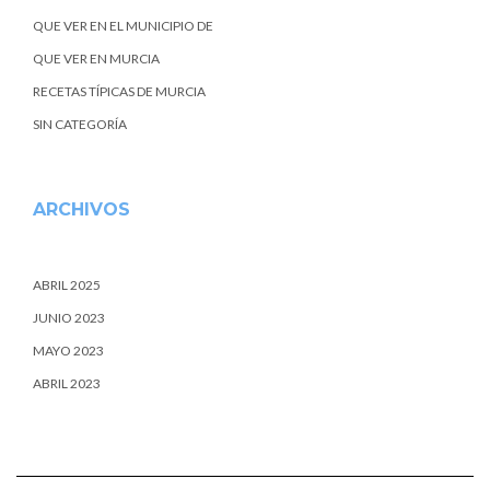
QUE VER EN EL MUNICIPIO DE
QUE VER EN MURCIA
RECETAS TÍPICAS DE MURCIA
SIN CATEGORÍA
ARCHIVOS
ABRIL 2025
JUNIO 2023
MAYO 2023
ABRIL 2023