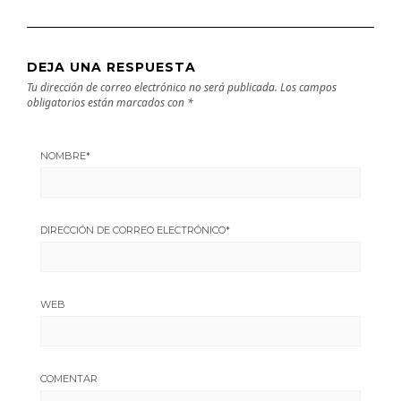
DEJA UNA RESPUESTA
Tu dirección de correo electrónico no será publicada.
Los campos
obligatorios están marcados con
*
NOMBRE
*
DIRECCIÓN DE CORREO ELECTRÓNICO
*
WEB
COMENTAR