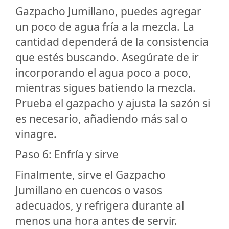
Gazpacho Jumillano, puedes agregar
un poco de agua fría a la mezcla. La
cantidad dependerá de la consistencia
que estés buscando. Asegúrate de ir
incorporando el agua poco a poco,
mientras sigues batiendo la mezcla.
Prueba el gazpacho y ajusta la sazón si
es necesario, añadiendo más sal o
vinagre.
Paso 6: Enfría y sirve
Finalmente, sirve el Gazpacho
Jumillano en cuencos o vasos
adecuados, y refrigera durante al
menos una hora antes de servir.