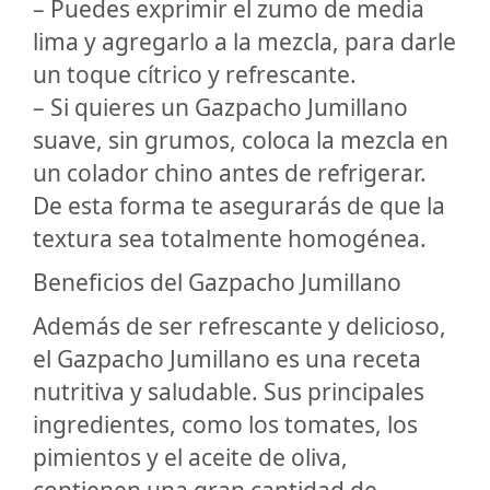
– Puedes exprimir el zumo de media
lima y agregarlo a la mezcla, para darle
un toque cítrico y refrescante.
– Si quieres un Gazpacho Jumillano
suave, sin grumos, coloca la mezcla en
un colador chino antes de refrigerar.
De esta forma te asegurarás de que la
textura sea totalmente homogénea.
Beneficios del Gazpacho Jumillano
Además de ser refrescante y delicioso,
el Gazpacho Jumillano es una receta
nutritiva y saludable. Sus principales
ingredientes, como los tomates, los
pimientos y el aceite de oliva,