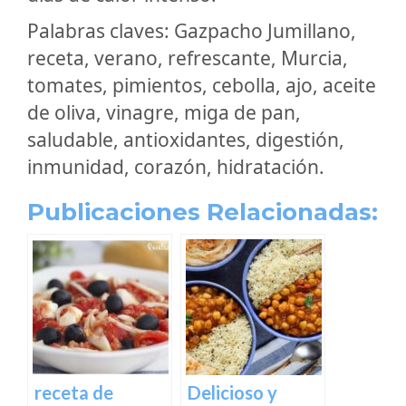
Palabras claves: Gazpacho Jumillano,
receta, verano, refrescante, Murcia,
tomates, pimientos, cebolla, ajo, aceite
de oliva, vinagre, miga de pan,
saludable, antioxidantes, digestión,
inmunidad, corazón, hidratación.
Publicaciones Relacionadas:
receta de
Delicioso y