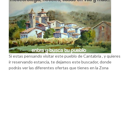
Si estas pensando visitar este pueblo de Cantabria , y quieres
ir reservando estancia, te dejamos este buscador, donde
podrás ver las diferentes ofertas que tienes en la Zona