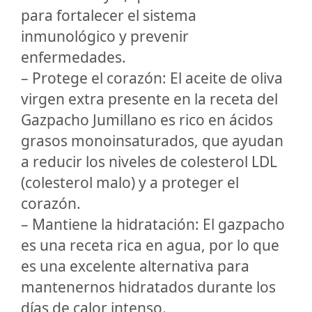
para fortalecer el sistema
inmunológico y prevenir
enfermedades.
– Protege el corazón: El aceite de oliva
virgen extra presente en la receta del
Gazpacho Jumillano es rico en ácidos
grasos monoinsaturados, que ayudan
a reducir los niveles de colesterol LDL
(colesterol malo) y a proteger el
corazón.
– Mantiene la hidratación: El gazpacho
es una receta rica en agua, por lo que
es una excelente alternativa para
mantenernos hidratados durante los
días de calor intenso.