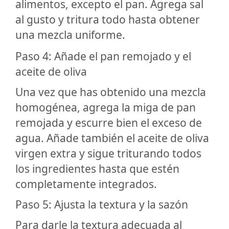
alimentos, excepto el pan. Agrega sal
al gusto y tritura todo hasta obtener
una mezcla uniforme.
Paso 4: Añade el pan remojado y el
aceite de oliva
Una vez que has obtenido una mezcla
homogénea, agrega la miga de pan
remojada y escurre bien el exceso de
agua. Añade también el aceite de oliva
virgen extra y sigue triturando todos
los ingredientes hasta que estén
completamente integrados.
Paso 5: Ajusta la textura y la sazón
Para darle la textura adecuada al