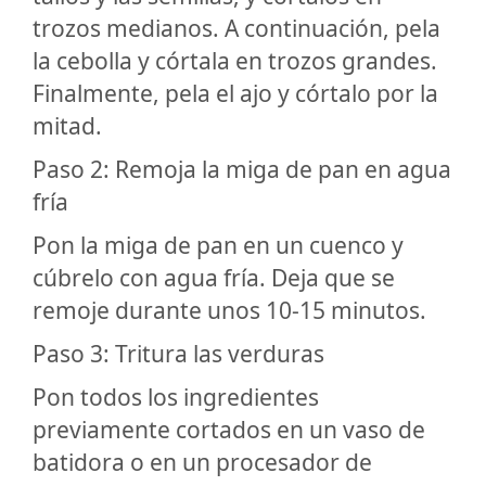
trozos medianos. A continuación, pela
la cebolla y córtala en trozos grandes.
Finalmente, pela el ajo y córtalo por la
mitad.
Paso 2: Remoja la miga de pan en agua
fría
Pon la miga de pan en un cuenco y
cúbrelo con agua fría. Deja que se
remoje durante unos 10-15 minutos.
Paso 3: Tritura las verduras
Pon todos los ingredientes
previamente cortados en un vaso de
batidora o en un procesador de