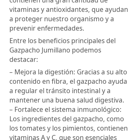
contienen una gran cantidad de
vitaminas y antioxidantes, que ayudan
a proteger nuestro organismo y a
prevenir enfermedades.
Entre los beneficios principales del
Gazpacho Jumillano podemos
destacar:
– Mejora la digestión: Gracias a su alto
contenido en fibra, el gazpacho ayuda
a regular el tránsito intestinal y a
mantener una buena salud digestiva.
– Fortalece el sistema inmunológico:
Los ingredientes del gazpacho, como
los tomates y los pimientos, contienen
vitaminas A y C, que son esenciales