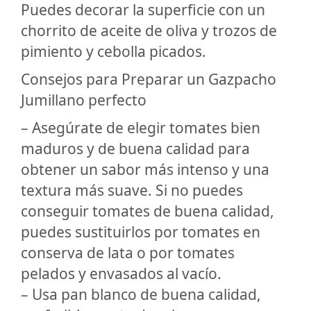
Puedes decorar la superficie con un
chorrito de aceite de oliva y trozos de
pimiento y cebolla picados.
Consejos para Preparar un Gazpacho
Jumillano perfecto
– Asegúrate de elegir tomates bien
maduros y de buena calidad para
obtener un sabor más intenso y una
textura más suave. Si no puedes
conseguir tomates de buena calidad,
puedes sustituirlos por tomates en
conserva de lata o por tomates
pelados y envasados al vacío.
– Usa pan blanco de buena calidad,