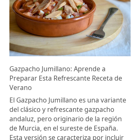
Gazpacho Jumillano: Aprende a
Preparar Esta Refrescante Receta de
Verano
El Gazpacho Jumillano es una variante
del clásico y refrescante gazpacho
andaluz, pero originario de la región
de Murcia, en el sureste de España.
Esta versión se caracteriza por incluir