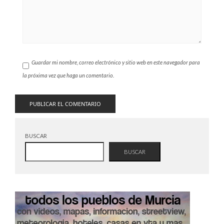
Guardar mi nombre, correo electrónico y sitio web en este navegador para
la próxima vez que haga un comentario.
BUSCAR
BUSCAR