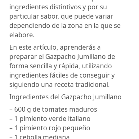
ingredientes distintivos y por su
particular sabor, que puede variar
dependiendo de la zona en la que se
elabore.
En este artículo, aprenderás a
preparar el Gazpacho Jumillano de
forma sencilla y rápida, utilizando
ingredientes fáciles de conseguir y
siguiendo una receta tradicional.
Ingredientes del Gazpacho Jumillano
– 600 g de tomates maduros
– 1 pimiento verde italiano
– 1 pimiento rojo pequeño
– 1 cebolla mediana