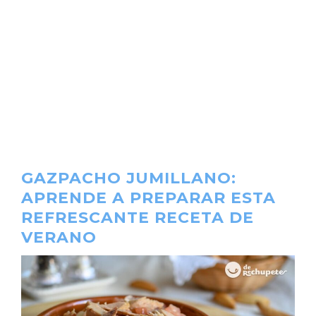
GAZPACHO JUMILLANO:
APRENDE A PREPARAR ESTA
REFRESCANTE RECETA DE
VERANO