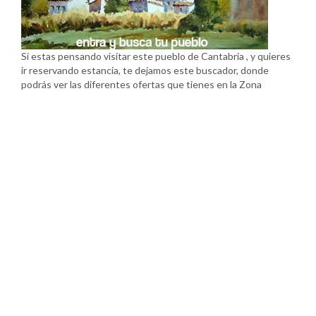
Si estas pensando visitar este pueblo de Cantabria , y quieres
ir reservando estancia, te dejamos este buscador, donde
podrás ver las diferentes ofertas que tienes en la Zona