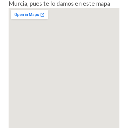
Murcia, pues te lo damos en este mapa