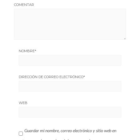
COMENTAR
NOMBRE
*
DIRECCIÓN DE CORREO ELECTRÓNICO
*
WEB
Guardar mi nombre, correo electrónico y sitio web en