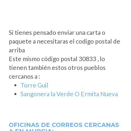
Si tienes pensado enviar una carta o
paquete a necesitaras el codigo postal de
arriba
Este mismo código postal 30833 , lo
tienen también estos otros pueblos
cercanos a
:
Torre Guil
Sangonera la Verde O Ermita Nueva
OFICINAS DE CORREOS CERCANAS