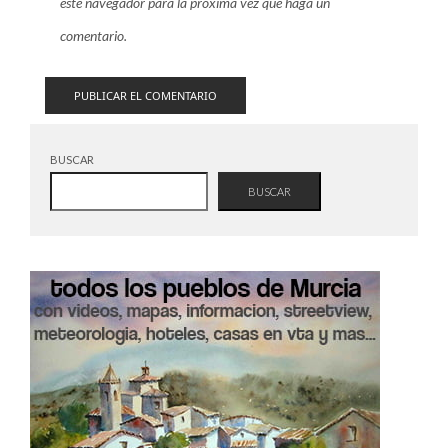
este navegador para la próxima vez que haga un
comentario.
BUSCAR
BUSCAR