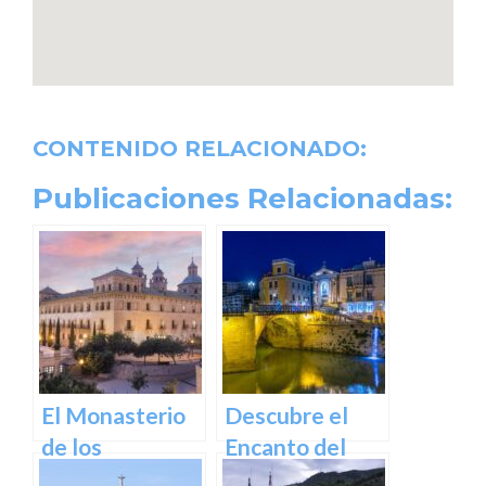
CONTENIDO RELACIONADO:
Publicaciones Relacionadas:
El Monasterio
Descubre el
de los
Encanto del
Jerónimos en
Puente de los