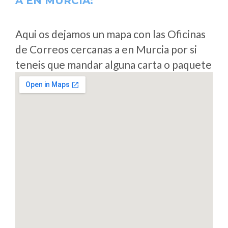
A
EN MURCIA:
Aqui os dejamos un mapa con las Oficinas
de Correos cercanas a en Murcia por si
teneis que mandar alguna carta o paquete