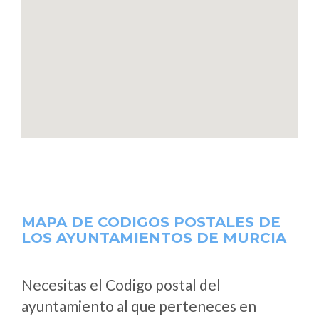
MAPA DE CODIGOS POSTALES DE
LOS AYUNTAMIENTOS DE MURCIA
Necesitas el Codigo postal del
ayuntamiento al que perteneces en