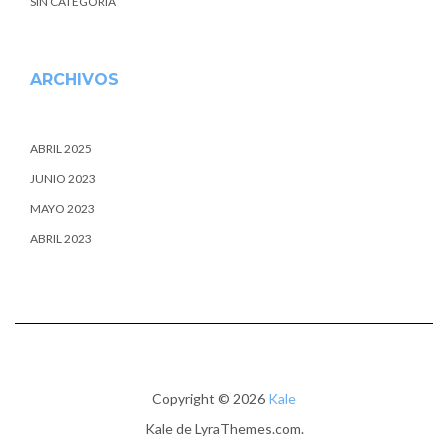
SIN CATEGORÍA
ARCHIVOS
ABRIL 2025
JUNIO 2023
MAYO 2023
ABRIL 2023
Copyright © 2026
Kale
Kale
de LyraThemes.com.