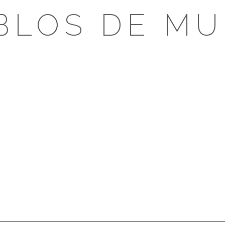
BLOS DE MU