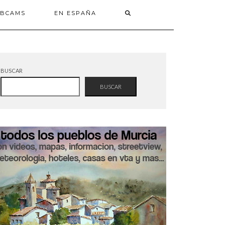
BCAMS
EN ESPAÑA
BUSCAR
BUSCAR