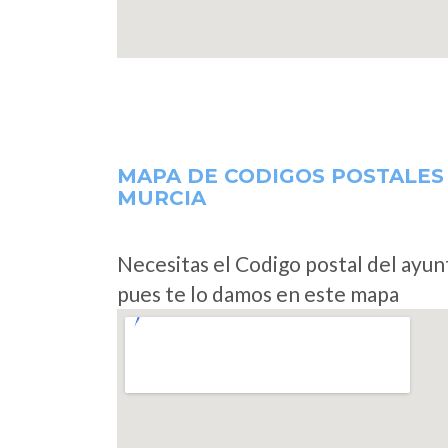
MAPA DE CODIGOS POSTALES
MURCIA
Necesitas el Codigo postal del ayu
pues te lo damos en este mapa