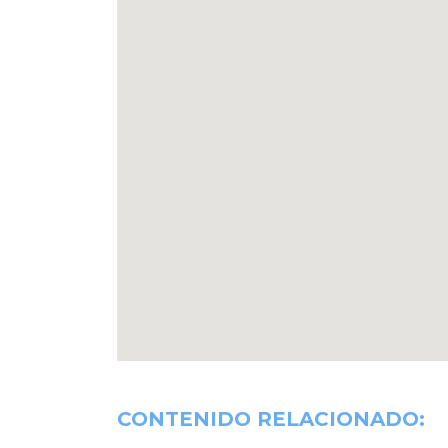
CONTENIDO RELACIONADO: