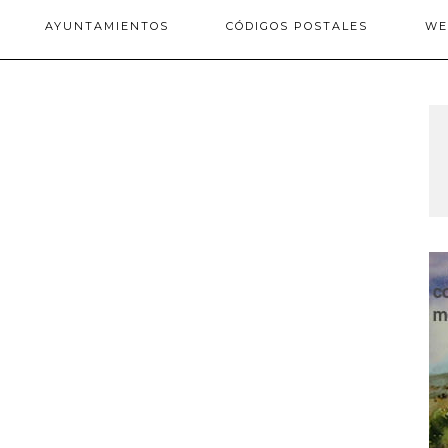
AYUNTAMIENTOS
CÓDIGOS POSTALES
WE