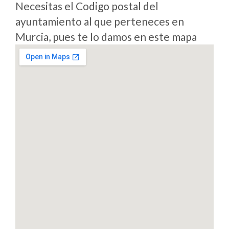
Necesitas el Codigo postal del
ayuntamiento al que perteneces en
Murcia, pues te lo damos en este mapa