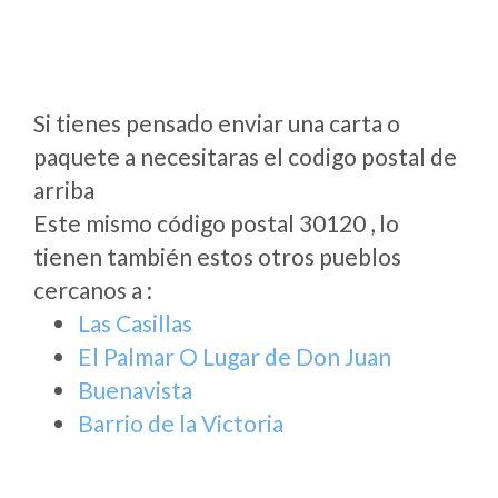
Si tienes pensado enviar una carta o
paquete a necesitaras el codigo postal de
arriba
Este mismo código postal 30120 , lo
tienen también estos otros pueblos
cercanos a
:
Las Casillas
El Palmar O Lugar de Don Juan
Buenavista
Barrio de la Victoria