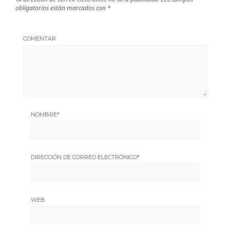
obligatorios están marcados con
*
COMENTAR
NOMBRE
*
DIRECCIÓN DE CORREO ELECTRÓNICO
*
WEB