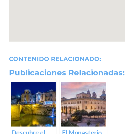
CONTENIDO RELACIONADO:
Publicaciones Relacionadas:
Descubre el
El Monasterio