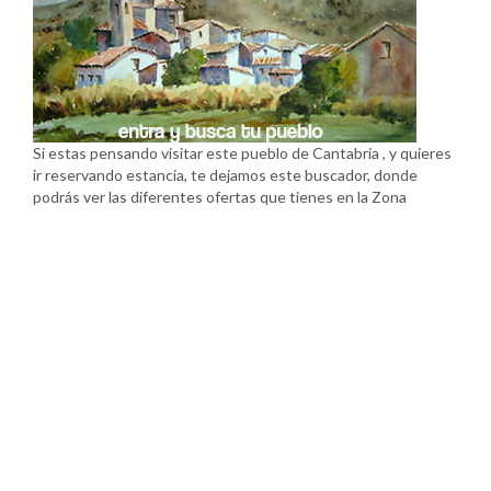
Si estas pensando visitar este pueblo de Cantabria , y quieres
ir reservando estancia, te dejamos este buscador, donde
podrás ver las diferentes ofertas que tienes en la Zona