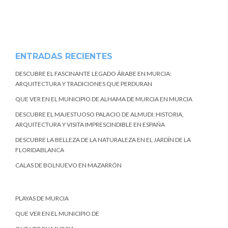
ENTRADAS RECIENTES
DESCUBRE EL FASCINANTE LEGADO ÁRABE EN MURCIA:
ARQUITECTURA Y TRADICIONES QUE PERDURAN
QUE VER EN EL MUNICIPIO DE ALHAMA DE MURCIA EN MURCIA
DESCUBRE EL MAJESTUOSO PALACIO DE ALMUDI: HISTORIA,
ARQUITECTURA Y VISITA IMPRESCINDIBLE EN ESPAÑA
DESCUBRE LA BELLEZA DE LA NATURALEZA EN EL JARDÍN DE LA
FLORIDABLANCA
CALAS DE BOLNUEVO EN MAZARRÓN
PLAYAS DE MURCIA
QUE VER EN EL MUNICIPIO DE