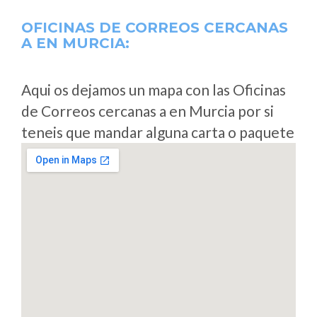
OFICINAS DE CORREOS CERCANAS
A
EN MURCIA:
Aqui os dejamos un mapa con las Oficinas
de Correos cercanas a en Murcia por si
teneis que mandar alguna carta o paquete