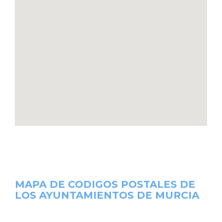
MAPA DE CODIGOS POSTALES DE
LOS AYUNTAMIENTOS DE MURCIA