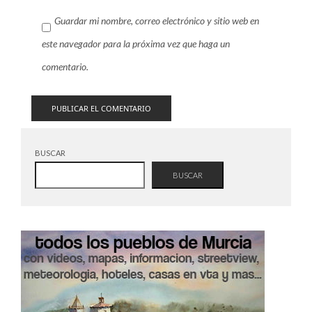
Guardar mi nombre, correo electrónico y sitio web en
este navegador para la próxima vez que haga un
comentario.
BUSCAR
BUSCAR