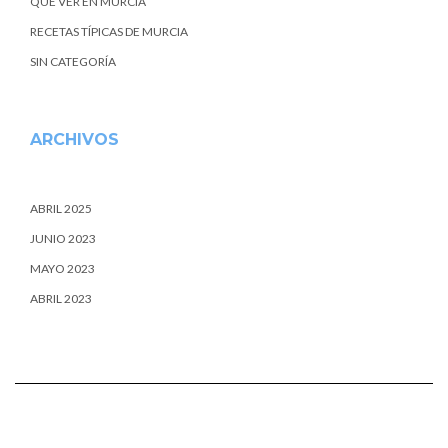
QUE VER EN MURCIA
RECETAS TÍPICAS DE MURCIA
SIN CATEGORÍA
ARCHIVOS
ABRIL 2025
JUNIO 2023
MAYO 2023
ABRIL 2023