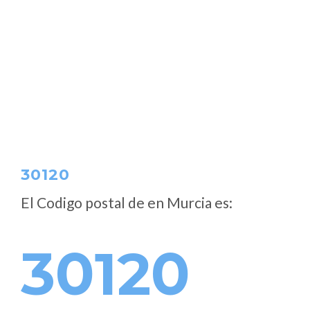
30120
El Codigo postal de
en Murcia es:
30120