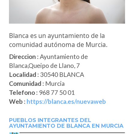
Blanca es un ayuntamiento de la
comunidad autónoma de Murcia.
Direccion :
Ayuntamiento de
Blanca,Queipo de Llano, 7
Localidad :
30540 BLANCA
Comunidad :
Murcia
Telefono :
968 77 50 01
Web :
https://blanca.es/nuevaweb
PUEBLOS INTEGRANTES DEL
AYUNTAMIENTO DE BLANCA EN MURCIA