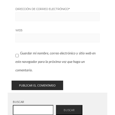
DIRECCIÓN DE CORREO ELECTRÓNICO
*
WEB
Guardar mi nombre, correo electrónico y sitio web en
este navegador para la próxima vez que haga un
comentario.
BUSCAR
BUSCAR