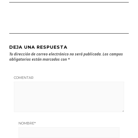
DEJA UNA RESPUESTA
Tu dirección de correo electrónico no será publicada.
Los campos
obligatorios están marcados con
*
COMENTAR
NOMBRE
*