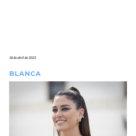
18 de abril de 2023
BLANCA