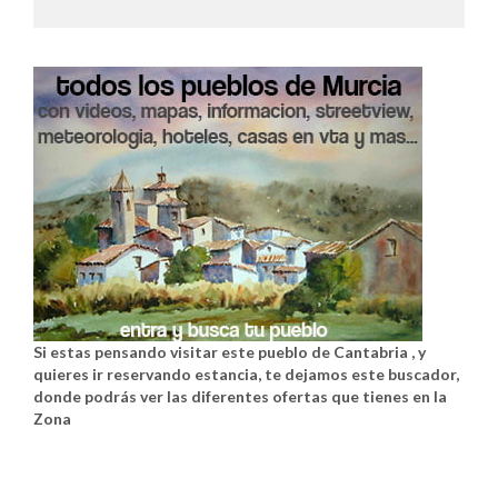
Si estas pensando visitar este pueblo de Cantabria , y
quieres ir reservando estancia, te dejamos este buscador,
donde podrás ver las diferentes ofertas que tienes en la
Zona