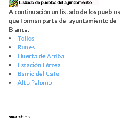
A continuación un listado de los pueblos
que forman parte del ayuntamiento de
Blanca.
Tollos
Runes
Huerta de Arriba
Estación Férrea
Barrio del Café
Alto Palomo
Autor:
chomon